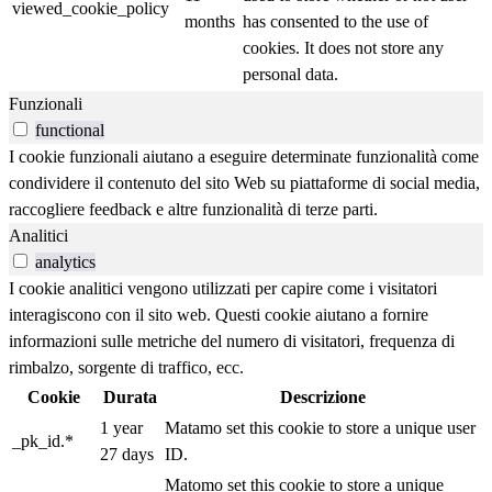
viewed_cookie_policy
months
has consented to the use of
cookies. It does not store any
personal data.
Funzionali
functional
I cookie funzionali aiutano a eseguire determinate funzionalità come
condividere il contenuto del sito Web su piattaforme di social media,
raccogliere feedback e altre funzionalità di terze parti.
Analitici
analytics
I cookie analitici vengono utilizzati per capire come i visitatori
interagiscono con il sito web. Questi cookie aiutano a fornire
informazioni sulle metriche del numero di visitatori, frequenza di
rimbalzo, sorgente di traffico, ecc.
Cookie
Durata
Descrizione
1 year
Matamo set this cookie to store a unique user
_pk_id.*
27 days
ID.
Matomo set this cookie to store a unique