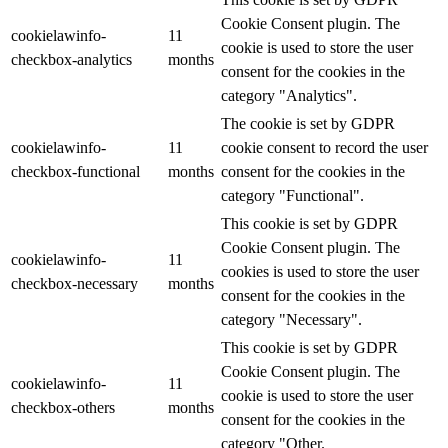
Cookie Consent plugin. The
cookielawinfo-
11
cookie is used to store the user
checkbox-analytics
months
consent for the cookies in the
category "Analytics".
The cookie is set by GDPR
cookielawinfo-
11
cookie consent to record the user
checkbox-functional
months
consent for the cookies in the
category "Functional".
This cookie is set by GDPR
Cookie Consent plugin. The
cookielawinfo-
11
cookies is used to store the user
checkbox-necessary
months
consent for the cookies in the
category "Necessary".
This cookie is set by GDPR
Cookie Consent plugin. The
cookielawinfo-
11
cookie is used to store the user
checkbox-others
months
consent for the cookies in the
category "Other.