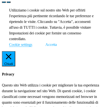
Utilizziamo i cookie sul nostro sito Web per offrirti
l'esperienza più pertinente ricordando le tue preferenze e
ripetendo le visite. Cliccando su "Accetta", acconsenti
all'uso di TUTTI i cookie. Tuttavia, è possibile visitare
Impostazioni dei cookie per fornire un consenso
controllato.
Cookie settings
Accetta
Chiudi
Privacy
Questo sito Web utilizza i cookie per migliorare la tua esperienza
durante la navigazione nel sito Web. Di questi cookie, i cookie
classificati come necessari vengono memorizzati nel browser in
quanto sono essenziali per il funzionamento delle funzionalità di