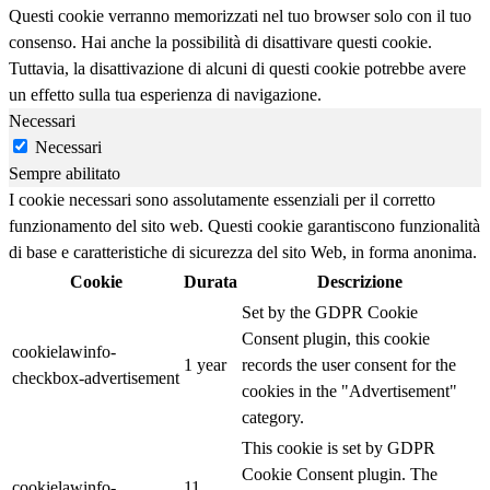
Questi cookie verranno memorizzati nel tuo browser solo con il tuo
consenso. Hai anche la possibilità di disattivare questi cookie.
Tuttavia, la disattivazione di alcuni di questi cookie potrebbe avere
un effetto sulla tua esperienza di navigazione.
Necessari
Necessari
Sempre abilitato
I cookie necessari sono assolutamente essenziali per il corretto
funzionamento del sito web. Questi cookie garantiscono funzionalità
di base e caratteristiche di sicurezza del sito Web, in forma anonima.
Cookie
Durata
Descrizione
Set by the GDPR Cookie
Consent plugin, this cookie
cookielawinfo-
1 year
records the user consent for the
checkbox-advertisement
cookies in the "Advertisement"
category.
This cookie is set by GDPR
Cookie Consent plugin. The
cookielawinfo-
11