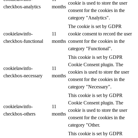
cookie is used to store the user
checkbox-analytics
months
consent for the cookies in the
category "Analytics".
The cookie is set by GDPR
cookielawinfo-
11
cookie consent to record the user
checkbox-functional
months
consent for the cookies in the
category "Functional".
This cookie is set by GDPR
Cookie Consent plugin. The
cookielawinfo-
11
cookies is used to store the user
checkbox-necessary
months
consent for the cookies in the
category "Necessary".
This cookie is set by GDPR
Cookie Consent plugin. The
cookielawinfo-
11
cookie is used to store the user
checkbox-others
months
consent for the cookies in the
category "Other.
This cookie is set by GDPR