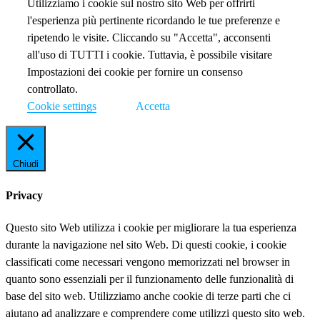
Utilizziamo i cookie sul nostro sito Web per offrirti
l'esperienza più pertinente ricordando le tue preferenze e
ripetendo le visite. Cliccando su "Accetta", acconsenti
all'uso di TUTTI i cookie. Tuttavia, è possibile visitare
Impostazioni dei cookie per fornire un consenso
controllato.
Cookie settings
Accetta
Chiudi
Privacy
Questo sito Web utilizza i cookie per migliorare la tua esperienza
durante la navigazione nel sito Web. Di questi cookie, i cookie
classificati come necessari vengono memorizzati nel browser in
quanto sono essenziali per il funzionamento delle funzionalità di
base del sito web. Utilizziamo anche cookie di terze parti che ci
aiutano ad analizzare e comprendere come utilizzi questo sito web.