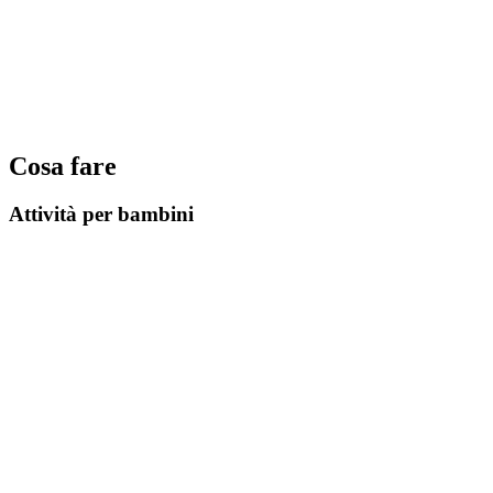
Cosa fare
Attività per bambini