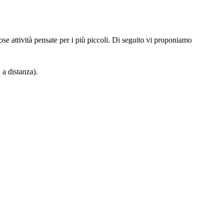
ose attività pensate per i più piccoli. Di seguito vi proponiamo
 a distanza).