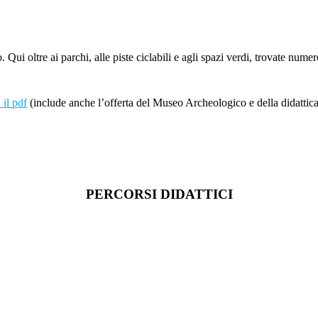
ui oltre ai parchi, alle piste ciclabili e agli spazi verdi, trovate numer
 il pdf
(include anche l’offerta del Museo Archeologico e della didattica
PERCORSI DIDATTICI