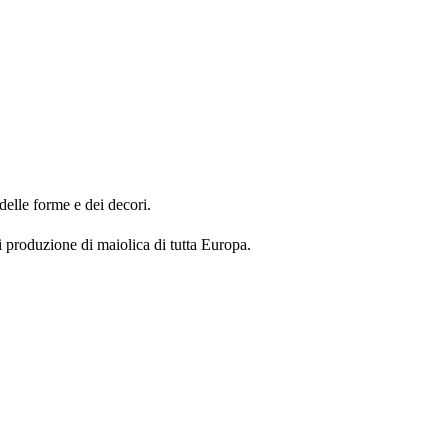
delle forme e dei decori.
 produzione di maiolica di tutta Europa.