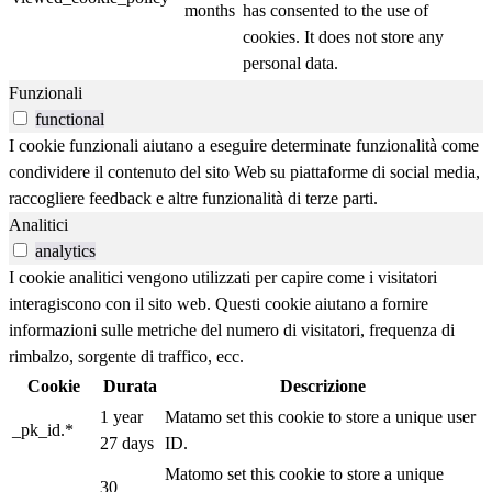
months
has consented to the use of
cookies. It does not store any
personal data.
Funzionali
functional
I cookie funzionali aiutano a eseguire determinate funzionalità come
condividere il contenuto del sito Web su piattaforme di social media,
raccogliere feedback e altre funzionalità di terze parti.
Analitici
analytics
I cookie analitici vengono utilizzati per capire come i visitatori
interagiscono con il sito web. Questi cookie aiutano a fornire
informazioni sulle metriche del numero di visitatori, frequenza di
rimbalzo, sorgente di traffico, ecc.
Cookie
Durata
Descrizione
1 year
Matamo set this cookie to store a unique user
_pk_id.*
27 days
ID.
Matomo set this cookie to store a unique
30