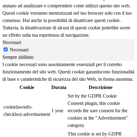
aiutano ad analizzare e comprendere come utilizzi questo sito web.
Questi cookie verranno memorizzati nel tuo browser solo con il tuo
consenso. Hai anche la possibilità di disattivare questi cookie.
Tuttavia, la disattivazione di alcuni di questi cookie potrebbe avere
un effetto sulla tua esperienza di navigazione.
Necessari
Necessari
Sempre abilitato
I cookie necessari sono assolutamente essenziali per il corretto
funzionamento del sito web. Questi cookie garantiscono funzionalità
di base e caratteristiche di sicurezza del sito Web, in forma anonima.
Cookie
Durata
Descrizione
Set by the GDPR Cookie
Consent plugin, this cookie
cookielawinfo-
1 year
records the user consent for the
checkbox-advertisement
cookies in the "Advertisement"
category.
This cookie is set by GDPR