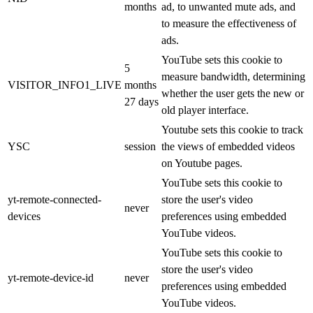
months
ad, to unwanted mute ads, and
to measure the effectiveness of
ads.
YouTube sets this cookie to
5
measure bandwidth, determining
VISITOR_INFO1_LIVE
months
whether the user gets the new or
27 days
old player interface.
Youtube sets this cookie to track
YSC
session
the views of embedded videos
on Youtube pages.
YouTube sets this cookie to
yt-remote-connected-
store the user's video
never
devices
preferences using embedded
YouTube videos.
YouTube sets this cookie to
store the user's video
yt-remote-device-id
never
preferences using embedded
YouTube videos.