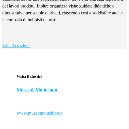
dei lavori prodotti. Inoltre organizza visite guidate didattiche e
dimostrative per scuole e privati, riuscendo così a soddisfare anche
le curiosità di hobbisti e turisti.
Vai alla sezione
Visita il sito del
Museo di Montelupo
www.museomontelupo.it