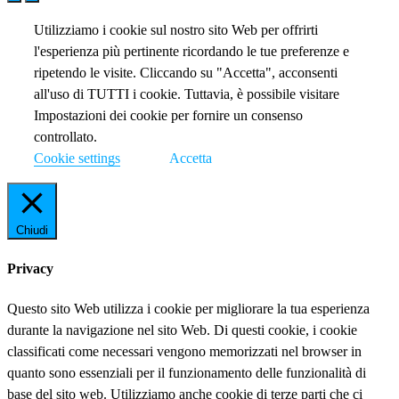
Utilizziamo i cookie sul nostro sito Web per offrirti
l'esperienza più pertinente ricordando le tue preferenze e
ripetendo le visite. Cliccando su "Accetta", acconsenti
all'uso di TUTTI i cookie. Tuttavia, è possibile visitare
Impostazioni dei cookie per fornire un consenso
controllato.
Cookie settings
Accetta
Chiudi
Privacy
Questo sito Web utilizza i cookie per migliorare la tua esperienza
durante la navigazione nel sito Web. Di questi cookie, i cookie
classificati come necessari vengono memorizzati nel browser in
quanto sono essenziali per il funzionamento delle funzionalità di
base del sito web. Utilizziamo anche cookie di terze parti che ci