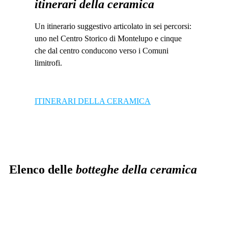
itinerari della ceramica
Un itinerario suggestivo articolato in sei percorsi:
uno nel Centro Storico di Montelupo e cinque
che dal centro conducono verso i Comuni
limitrofi.
ITINERARI DELLA CERAMICA
Elenco delle
botteghe della ceramica