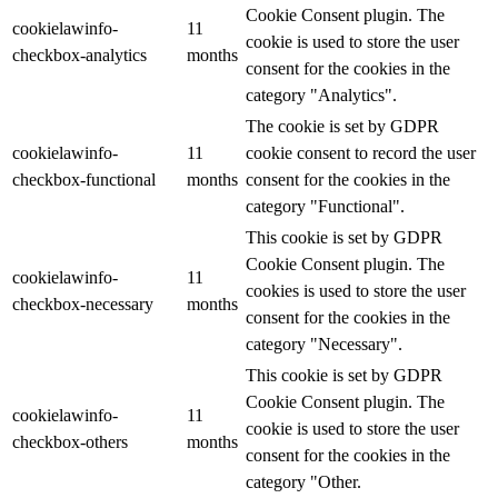
Cookie Consent plugin. The
cookielawinfo-
11
cookie is used to store the user
checkbox-analytics
months
consent for the cookies in the
category "Analytics".
The cookie is set by GDPR
cookielawinfo-
11
cookie consent to record the user
checkbox-functional
months
consent for the cookies in the
category "Functional".
This cookie is set by GDPR
Cookie Consent plugin. The
cookielawinfo-
11
cookies is used to store the user
checkbox-necessary
months
consent for the cookies in the
category "Necessary".
This cookie is set by GDPR
Cookie Consent plugin. The
cookielawinfo-
11
cookie is used to store the user
checkbox-others
months
consent for the cookies in the
category "Other.