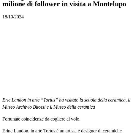
milione di follower in visita a Montelupo
18/10/2024
Eric Landon in arte “Tortus” ha visitato la scuola della ceramica, il
Museo Archivio Bitossi e il Museo della ceramica
Fortunate coincidenze da cogliere al volo.
Erinc Landon, in arte Tortus è un artista e designer di ceramiche