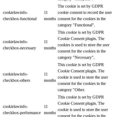
The cookie is set by GDPR
cookielawinfo-
11
cookie consent to record the user
checkbox-functional
months
consent for the cookies in the
category "Functional".
This cookie is set by GDPR
Cookie Consent plugin. The
cookielawinfo-
11
cookies is used to store the user
checkbox-necessary
months
consent for the cookies in the
category "Necessary".
This cookie is set by GDPR
Cookie Consent plugin. The
cookielawinfo-
11
cookie is used to store the user
checkbox-others
months
consent for the cookies in the
category "Other.
This cookie is set by GDPR
Cookie Consent plugin. The
cookielawinfo-
11
cookie is used to store the user
checkbox-performance
months
consent for the cookies in the