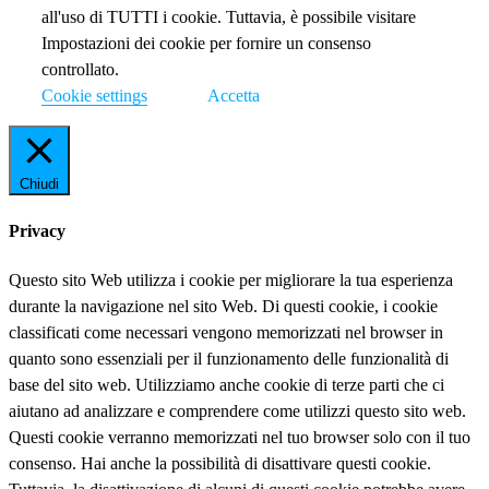
all'uso di TUTTI i cookie. Tuttavia, è possibile visitare
Impostazioni dei cookie per fornire un consenso
controllato.
Cookie settings
Accetta
Chiudi
Privacy
Questo sito Web utilizza i cookie per migliorare la tua esperienza
durante la navigazione nel sito Web. Di questi cookie, i cookie
classificati come necessari vengono memorizzati nel browser in
quanto sono essenziali per il funzionamento delle funzionalità di
base del sito web. Utilizziamo anche cookie di terze parti che ci
aiutano ad analizzare e comprendere come utilizzi questo sito web.
Questi cookie verranno memorizzati nel tuo browser solo con il tuo
consenso. Hai anche la possibilità di disattivare questi cookie.