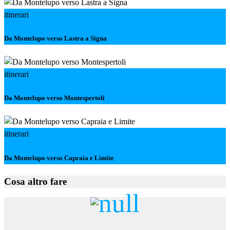
itinerari
Da Montelupo verso Lastra a Signa
itinerari
Da Montelupo verso Montespertoli
itinerari
Da Montelupo verso Capraia e Limite
Cosa altro fare