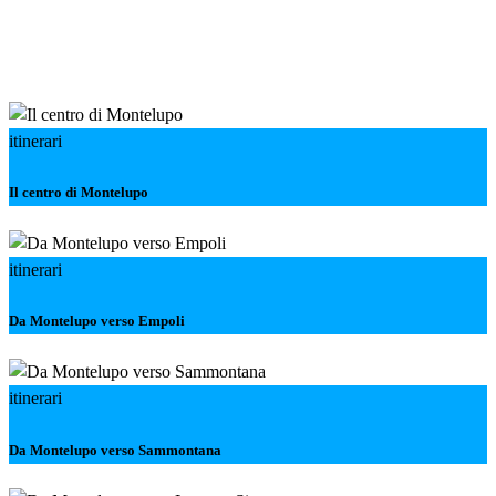
itinerari
Il centro di Montelupo
itinerari
Da Montelupo verso Empoli
itinerari
Da Montelupo verso Sammontana