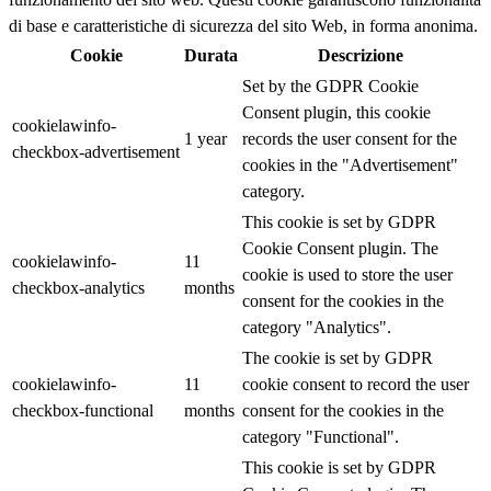
di base e caratteristiche di sicurezza del sito Web, in forma anonima.
Cookie
Durata
Descrizione
Set by the GDPR Cookie
Consent plugin, this cookie
cookielawinfo-
1 year
records the user consent for the
checkbox-advertisement
cookies in the "Advertisement"
category.
This cookie is set by GDPR
Cookie Consent plugin. The
cookielawinfo-
11
cookie is used to store the user
checkbox-analytics
months
consent for the cookies in the
category "Analytics".
The cookie is set by GDPR
cookielawinfo-
11
cookie consent to record the user
checkbox-functional
months
consent for the cookies in the
category "Functional".
This cookie is set by GDPR