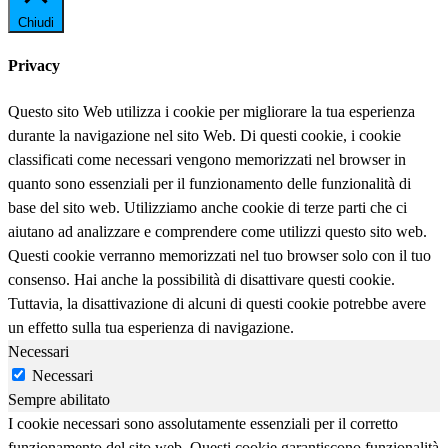
Chiudi
Privacy
Questo sito Web utilizza i cookie per migliorare la tua esperienza
durante la navigazione nel sito Web. Di questi cookie, i cookie
classificati come necessari vengono memorizzati nel browser in
quanto sono essenziali per il funzionamento delle funzionalità di
base del sito web. Utilizziamo anche cookie di terze parti che ci
aiutano ad analizzare e comprendere come utilizzi questo sito web.
Questi cookie verranno memorizzati nel tuo browser solo con il tuo
consenso. Hai anche la possibilità di disattivare questi cookie.
Tuttavia, la disattivazione di alcuni di questi cookie potrebbe avere
un effetto sulla tua esperienza di navigazione.
Necessari
Necessari
Sempre abilitato
I cookie necessari sono assolutamente essenziali per il corretto
funzionamento del sito web. Questi cookie garantiscono funzionalità