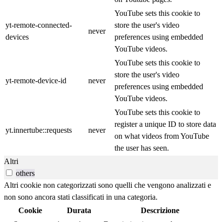
YouTube sets this cookie to
yt-remote-connected-
store the user's video
never
devices
preferences using embedded
YouTube videos.
YouTube sets this cookie to
store the user's video
yt-remote-device-id
never
preferences using embedded
YouTube videos.
YouTube sets this cookie to
register a unique ID to store data
yt.innertube::requests
never
on what videos from YouTube
the user has seen.
Altri
others
Altri cookie non categorizzati sono quelli che vengono analizzati e
non sono ancora stati classificati in una categoria.
Cookie
Durata
Descrizione