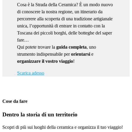
Cosa è la Strada della Ceramica? È un modo nuovo
di conoscere la nostra regione, un itinerario da
percorrere alla scoperta di una tradizione artigianale
unica, l’opportunità di entrare in contatto con la
Toscana dei piccoli borghi, delle botteghe del saper
fare…
Qui potete trovare la
guida completa
, uno
strumento indispensabile per
orientarsi
e
organizzare il vostro viaggio
!
Scarica adesso
Cose da fare
Dentro la storia di un territorio
Scopri di più sui luoghi della ceramica e organizza il tuo viaggio!