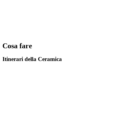
Cosa fare
Itinerari della Ceramica