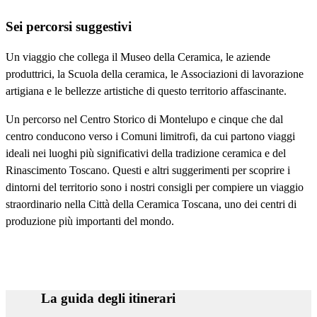
Sei percorsi suggestivi
Un viaggio che collega il Museo della Ceramica, le aziende
produttrici, la Scuola della ceramica, le Associazioni di lavorazione
artigiana e le bellezze artistiche di questo territorio affascinante.
Un percorso nel Centro Storico di Montelupo e cinque che dal
centro conducono verso i Comuni limitrofi, da cui partono viaggi
ideali nei luoghi più significativi della tradizione ceramica e del
Rinascimento Toscano. Questi e altri suggerimenti per scoprire i
dintorni del territorio sono i nostri consigli per compiere un viaggio
straordinario nella Città della Ceramica Toscana, uno dei centri di
produzione più importanti del mondo.
La guida degli itinerari