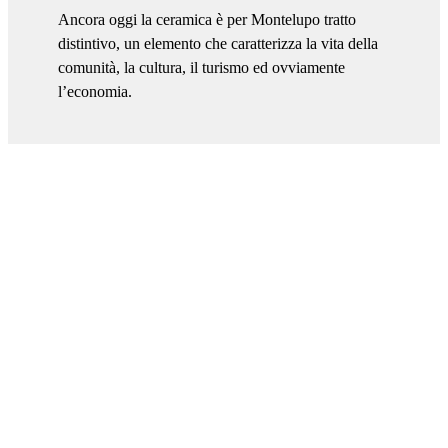
Ancora oggi la ceramica è per Montelupo tratto
distintivo, un elemento che caratterizza la vita della
comunità, la cultura, il turismo ed ovviamente
l’economia.