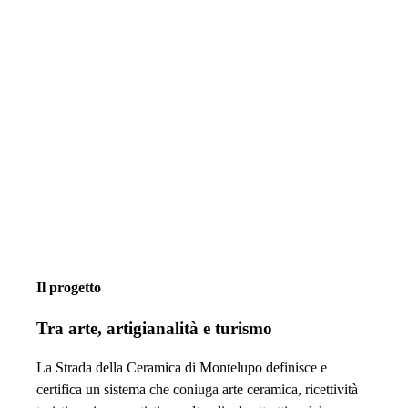
Il progetto
Tra arte, artigianalità e turismo
La Strada della Ceramica di Montelupo definisce e
certifica un sistema che coniuga arte ceramica, ricettività