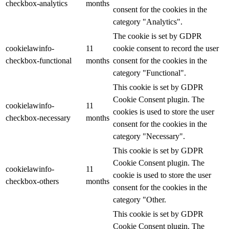
checkbox-analytics
months
consent for the cookies in the
category "Analytics".
The cookie is set by GDPR
cookielawinfo-
11
cookie consent to record the user
checkbox-functional
months
consent for the cookies in the
category "Functional".
This cookie is set by GDPR
Cookie Consent plugin. The
cookielawinfo-
11
cookies is used to store the user
checkbox-necessary
months
consent for the cookies in the
category "Necessary".
This cookie is set by GDPR
Cookie Consent plugin. The
cookielawinfo-
11
cookie is used to store the user
checkbox-others
months
consent for the cookies in the
category "Other.
This cookie is set by GDPR
Cookie Consent plugin. The