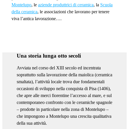
Montelupo
, le
aziende produttrici di ceramica
, la
Scuola
della ceramica
, le associazioni che lavorano per tenere
viva l’antica lavorazione….
Una storia lunga otto secoli
Avviata nel corso del XIII secolo ed incentrata
soprattutto sulla lavorazione della maiolica (ceramica
smaltata), l’attività locale trova due fondamentali
occasioni di sviluppo nella conquista di Pisa (1406),
che apre alle merci fiorentine l’accesso al mare, e sul
contemporaneo confronto con le ceramiche spagnole
– prodotte in particolare nella zona di Montelupo –
che impongono a Montelupo una crescita qualitativa
della sua attività.