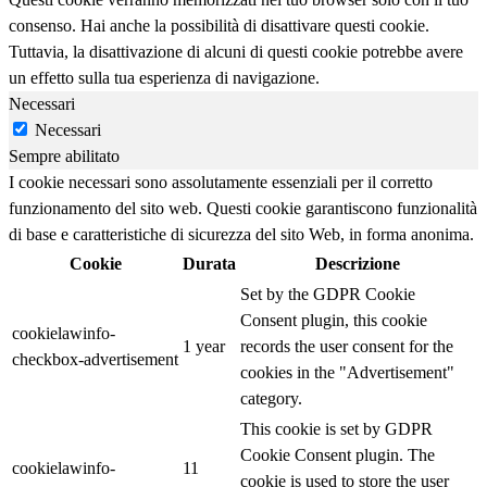
consenso. Hai anche la possibilità di disattivare questi cookie.
Tuttavia, la disattivazione di alcuni di questi cookie potrebbe avere
un effetto sulla tua esperienza di navigazione.
Necessari
Necessari
Sempre abilitato
I cookie necessari sono assolutamente essenziali per il corretto
funzionamento del sito web. Questi cookie garantiscono funzionalità
di base e caratteristiche di sicurezza del sito Web, in forma anonima.
Cookie
Durata
Descrizione
Set by the GDPR Cookie
Consent plugin, this cookie
cookielawinfo-
1 year
records the user consent for the
checkbox-advertisement
cookies in the "Advertisement"
category.
This cookie is set by GDPR
Cookie Consent plugin. The
cookielawinfo-
11
cookie is used to store the user