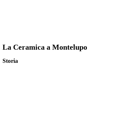
La Ceramica a Montelupo
Storia