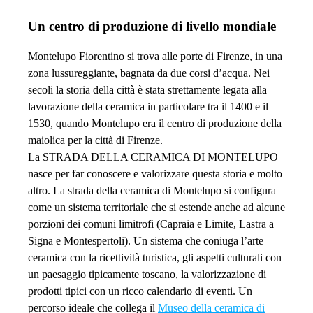
Un centro di produzione di livello mondiale
Montelupo Fiorentino si trova alle porte di Firenze, in una
zona lussureggiante, bagnata da due corsi d’acqua. Nei
secoli la storia della città è stata strettamente legata alla
lavorazione della ceramica in particolare tra il 1400 e il
1530, quando Montelupo era il centro di produzione della
maiolica per la città di Firenze.
La STRADA DELLA CERAMICA DI MONTELUPO
nasce per far conoscere e valorizzare questa storia e molto
altro. La strada della ceramica di Montelupo si configura
come un sistema territoriale che si estende anche ad alcune
porzioni dei comuni limitrofi (Capraia e Limite, Lastra a
Signa e Montespertoli). Un sistema che coniuga l’arte
ceramica con la ricettività turistica, gli aspetti culturali con
un paesaggio tipicamente toscano, la valorizzazione di
prodotti tipici con un ricco calendario di eventi. Un
percorso ideale che collega il
Museo della ceramica di