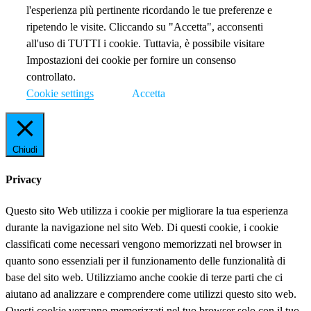
l'esperienza più pertinente ricordando le tue preferenze e
ripetendo le visite. Cliccando su "Accetta", acconsenti
all'uso di TUTTI i cookie. Tuttavia, è possibile visitare
Impostazioni dei cookie per fornire un consenso
controllato.
Cookie settings
Accetta
Chiudi
Privacy
Questo sito Web utilizza i cookie per migliorare la tua esperienza
durante la navigazione nel sito Web. Di questi cookie, i cookie
classificati come necessari vengono memorizzati nel browser in
quanto sono essenziali per il funzionamento delle funzionalità di
base del sito web. Utilizziamo anche cookie di terze parti che ci
aiutano ad analizzare e comprendere come utilizzi questo sito web.
Questi cookie verranno memorizzati nel tuo browser solo con il tuo