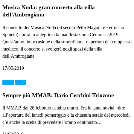
Musica Nuda: gran concerto alla villa
dell’Ambrogiana
Il concerto dei Musica Nuda (al secolo Petra Magoni e Ferruccio
Spinetti) aprirà in anteprima la manifestazione Cèramica 2019.
Quest’anno, in occasione della straordinaria riapertura del complesso
mediceo, il concerto si svolgerà negli spazi della villa
dell’Ambrogiana.
17/05/2019
Music
News
Sempre più MMAB: Dario Cecchini Triozone
Il MMAB dal 28 febbraio cambia orario. Fra le tante novità, oltre
all’apertura del lunedì pomeriggio e la chiusura serale del mercoledì,
c’è anche la scelta di prevedere l’orario continuato…