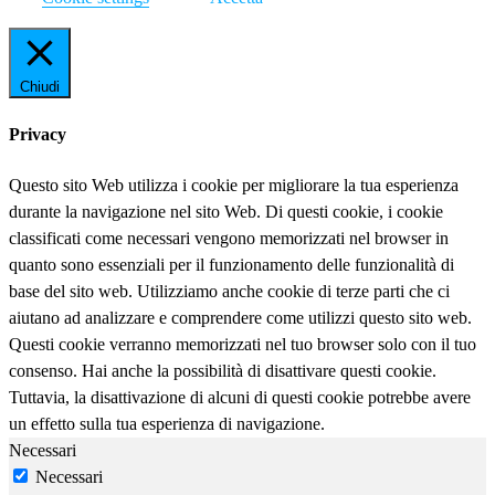
Chiudi
Privacy
Questo sito Web utilizza i cookie per migliorare la tua esperienza
durante la navigazione nel sito Web. Di questi cookie, i cookie
classificati come necessari vengono memorizzati nel browser in
quanto sono essenziali per il funzionamento delle funzionalità di
base del sito web. Utilizziamo anche cookie di terze parti che ci
aiutano ad analizzare e comprendere come utilizzi questo sito web.
Questi cookie verranno memorizzati nel tuo browser solo con il tuo
consenso. Hai anche la possibilità di disattivare questi cookie.
Tuttavia, la disattivazione di alcuni di questi cookie potrebbe avere
un effetto sulla tua esperienza di navigazione.
Necessari
Necessari