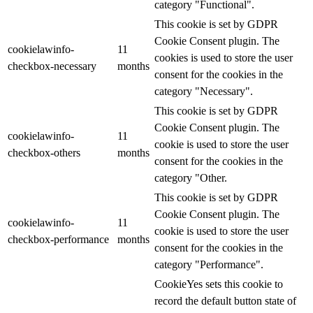
category "Functional".
This cookie is set by GDPR
Cookie Consent plugin. The
cookielawinfo-
11
cookies is used to store the user
checkbox-necessary
months
consent for the cookies in the
category "Necessary".
This cookie is set by GDPR
Cookie Consent plugin. The
cookielawinfo-
11
cookie is used to store the user
checkbox-others
months
consent for the cookies in the
category "Other.
This cookie is set by GDPR
Cookie Consent plugin. The
cookielawinfo-
11
cookie is used to store the user
checkbox-performance
months
consent for the cookies in the
category "Performance".
CookieYes sets this cookie to
record the default button state of