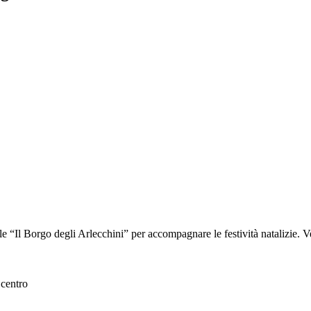
 “Il Borgo degli Arlecchini” per accompagnare le festività natalizie. 
 centro