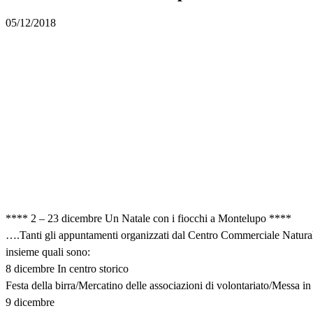
05/12/2018
**** 2 – 23 dicembre Un Natale con i fiocchi a Montelupo ****
….Tanti gli appuntamenti organizzati dal Centro Commerciale Naturale
insieme quali sono:
8 dicembre In centro storico
Festa della birra/Mercatino delle associazioni di volontariato/Messa in
9 dicembre