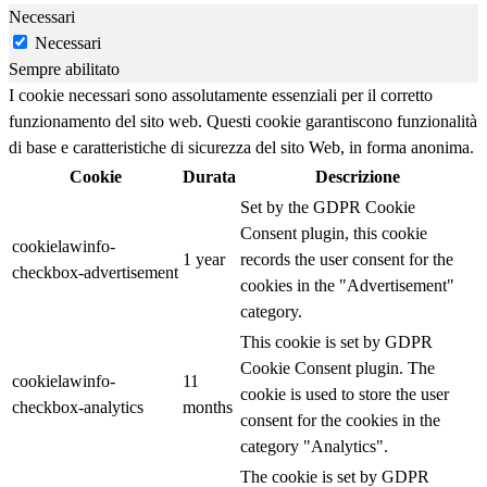
Necessari
Necessari
Sempre abilitato
I cookie necessari sono assolutamente essenziali per il corretto
funzionamento del sito web. Questi cookie garantiscono funzionalità
di base e caratteristiche di sicurezza del sito Web, in forma anonima.
Cookie
Durata
Descrizione
Set by the GDPR Cookie
Consent plugin, this cookie
cookielawinfo-
1 year
records the user consent for the
checkbox-advertisement
cookies in the "Advertisement"
category.
This cookie is set by GDPR
Cookie Consent plugin. The
cookielawinfo-
11
cookie is used to store the user
checkbox-analytics
months
consent for the cookies in the
category "Analytics".
The cookie is set by GDPR