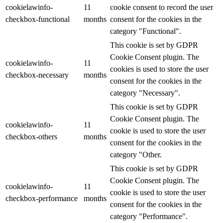
cookielawinfo-
11
cookie consent to record the user
checkbox-functional
months
consent for the cookies in the
category "Functional".
This cookie is set by GDPR
Cookie Consent plugin. The
cookielawinfo-
11
cookies is used to store the user
checkbox-necessary
months
consent for the cookies in the
category "Necessary".
This cookie is set by GDPR
Cookie Consent plugin. The
cookielawinfo-
11
cookie is used to store the user
checkbox-others
months
consent for the cookies in the
category "Other.
This cookie is set by GDPR
Cookie Consent plugin. The
cookielawinfo-
11
cookie is used to store the user
checkbox-performance
months
consent for the cookies in the
category "Performance".