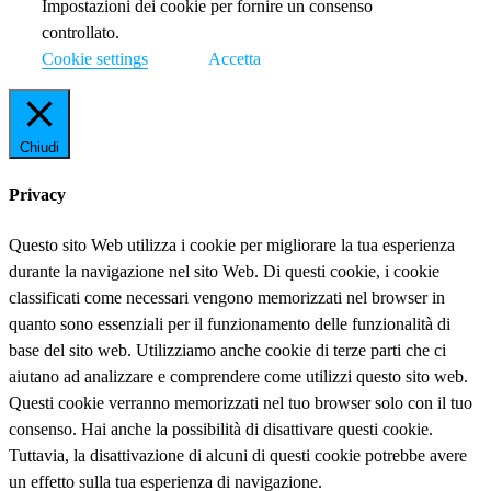
Impostazioni dei cookie per fornire un consenso
controllato.
Cookie settings
Accetta
Chiudi
Privacy
Questo sito Web utilizza i cookie per migliorare la tua esperienza
durante la navigazione nel sito Web. Di questi cookie, i cookie
classificati come necessari vengono memorizzati nel browser in
quanto sono essenziali per il funzionamento delle funzionalità di
base del sito web. Utilizziamo anche cookie di terze parti che ci
aiutano ad analizzare e comprendere come utilizzi questo sito web.
Questi cookie verranno memorizzati nel tuo browser solo con il tuo
consenso. Hai anche la possibilità di disattivare questi cookie.
Tuttavia, la disattivazione di alcuni di questi cookie potrebbe avere
un effetto sulla tua esperienza di navigazione.