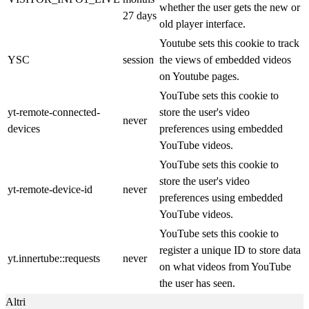
whether the user gets the new or
27 days
old player interface.
Youtube sets this cookie to track
YSC
session
the views of embedded videos
on Youtube pages.
YouTube sets this cookie to
yt-remote-connected-
store the user's video
never
devices
preferences using embedded
YouTube videos.
YouTube sets this cookie to
store the user's video
yt-remote-device-id
never
preferences using embedded
YouTube videos.
YouTube sets this cookie to
register a unique ID to store data
yt.innertube::requests
never
on what videos from YouTube
the user has seen.
Altri