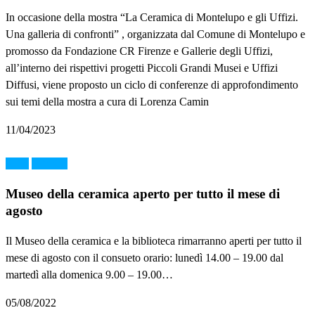
In occasione della mostra “La Ceramica di Montelupo e gli Uffizi.
Una galleria di confronti” , organizzata dal Comune di Montelupo e
promosso da Fondazione CR Firenze e Gallerie degli Uffizi,
all’interno dei rispettivi progetti Piccoli Grandi Musei e Uffizi
Diffusi, viene proposto un ciclo di conferenze di approfondimento
sui temi della mostra a cura di Lorenza Camin
11/04/2023
Altro
MMAB
Museo della ceramica aperto per tutto il mese di
agosto
Il Museo della ceramica e la biblioteca rimarranno aperti per tutto il
mese di agosto con il consueto orario: lunedì 14.00 – 19.00 dal
martedì alla domenica 9.00 – 19.00…
05/08/2022