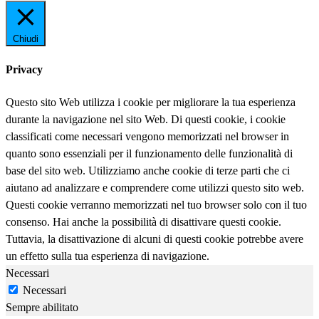
Chiudi
Privacy
Questo sito Web utilizza i cookie per migliorare la tua esperienza
durante la navigazione nel sito Web. Di questi cookie, i cookie
classificati come necessari vengono memorizzati nel browser in
quanto sono essenziali per il funzionamento delle funzionalità di
base del sito web. Utilizziamo anche cookie di terze parti che ci
aiutano ad analizzare e comprendere come utilizzi questo sito web.
Questi cookie verranno memorizzati nel tuo browser solo con il tuo
consenso. Hai anche la possibilità di disattivare questi cookie.
Tuttavia, la disattivazione di alcuni di questi cookie potrebbe avere
un effetto sulla tua esperienza di navigazione.
Necessari
Necessari
Sempre abilitato