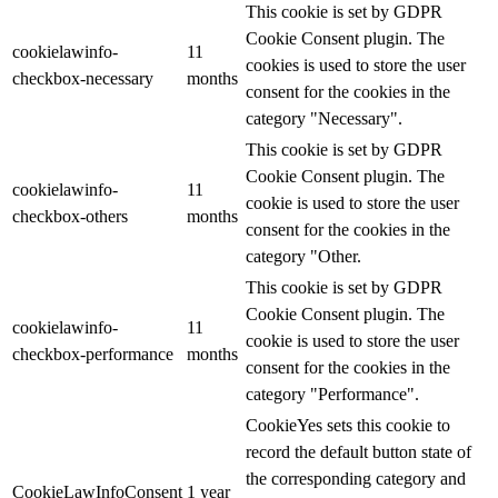
This cookie is set by GDPR
Cookie Consent plugin. The
cookielawinfo-
11
cookies is used to store the user
checkbox-necessary
months
consent for the cookies in the
category "Necessary".
This cookie is set by GDPR
Cookie Consent plugin. The
cookielawinfo-
11
cookie is used to store the user
checkbox-others
months
consent for the cookies in the
category "Other.
This cookie is set by GDPR
Cookie Consent plugin. The
cookielawinfo-
11
cookie is used to store the user
checkbox-performance
months
consent for the cookies in the
category "Performance".
CookieYes sets this cookie to
record the default button state of
the corresponding category and
CookieLawInfoConsent
1 year