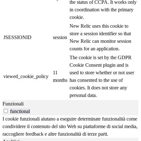
the status of CCPA. It works only
in coordination with the primary
cookie.
New Relic uses this cookie to
store a session identifier so that
JSESSIONID
session
New Relic can monitor session
counts for an application.
The cookie is set by the GDPR
Cookie Consent plugin and is
11
used to store whether or not user
viewed_cookie_policy
months
has consented to the use of
cookies. It does not store any
personal data.
Funzionali
functional
I cookie funzionali aiutano a eseguire determinate funzionalità come
condividere il contenuto del sito Web su piattaforme di social media,
raccogliere feedback e altre funzionalità di terze parti.