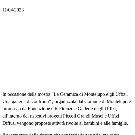
11/04/2023
In occasione della mostra “La Ceramica di Montelupo e gli Uffizi.
Una galleria di confronti” , organizzata dal Comune di Montelupo e
promosso da Fondazione CR Firenze e Gallerie degli Uffizi,
all’interno dei rispettivi progetti Piccoli Grandi Musei e Uffizi
Diffusi vengono proposte attività rivolte ai bambini e alle famiglie.