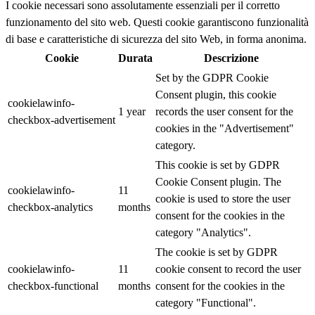
I cookie necessari sono assolutamente essenziali per il corretto
funzionamento del sito web. Questi cookie garantiscono funzionalità
di base e caratteristiche di sicurezza del sito Web, in forma anonima.
Cookie
Durata
Descrizione
Set by the GDPR Cookie
Consent plugin, this cookie
cookielawinfo-
1 year
records the user consent for the
checkbox-advertisement
cookies in the "Advertisement"
category.
This cookie is set by GDPR
Cookie Consent plugin. The
cookielawinfo-
11
cookie is used to store the user
checkbox-analytics
months
consent for the cookies in the
category "Analytics".
The cookie is set by GDPR
cookielawinfo-
11
cookie consent to record the user
checkbox-functional
months
consent for the cookies in the
category "Functional".