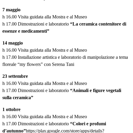
7 maggio
h 16.00 Visita guidata alla Mostra e al Museo
h 17.00 Dimostrazioni e laboratorio
“La ceramica contenitore di
essenze e medicamenti”
14 maggio
h 16.00 Visita guidata alla Mostra e al Museo
h 17.00 Installazione artistica e laboratorio di manipolazione a tema
floreale “my flowers” con Serena Tani
23 settembre
h 16.00 Visita guidata alla Mostra e al Museo
h 17.00 Dimostrazioni e laboratorio
“Animali e figure vegetali
sulla ceramica”
1 ottobre
h 16.00 Visita guidata alla Mostra e al Museo
h 17.00 Dimostrazioni e laboratorio
“Colori e profumi
d’autunno”
https://play.google.com/store/apps/details?