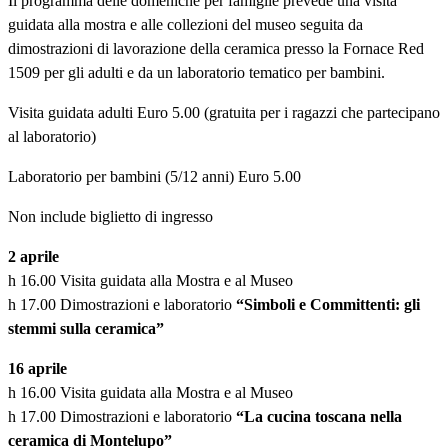
Il programma delle domeniche per famiglie prevede una visita
guidata alla mostra e alle collezioni del museo seguita da
dimostrazioni di lavorazione della ceramica presso la Fornace Red
1509 per gli adulti e da un laboratorio tematico per bambini.
Visita guidata adulti Euro 5.00 (gratuita per i ragazzi che partecipano
al laboratorio)
Laboratorio per bambini (5/12 anni) Euro 5.00
Non include biglietto di ingresso
2 aprile
h 16.00 Visita guidata alla Mostra e al Museo
h 17.00 Dimostrazioni e laboratorio
“Simboli e Committenti: gli
stemmi sulla ceramica”
16 aprile
h 16.00 Visita guidata alla Mostra e al Museo
h 17.00 Dimostrazioni e laboratorio
“La cucina toscana nella
ceramica di Montelupo”