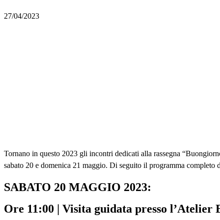
27/04/2023
Tornano in questo 2023 gli incontri dedicati alla rassegna “Buongior
sabato 20 e domenica 21 maggio. Di seguito il programma completo de
SABATO 20 MAGGIO 2023:
Ore 11:00 | Visita guidata presso l’Atelier 