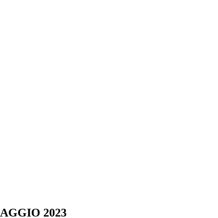
AGGIO 2023