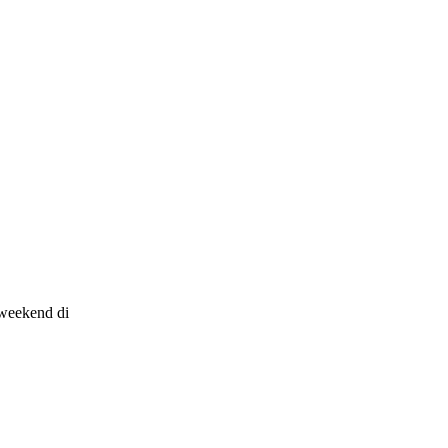
 weekend di