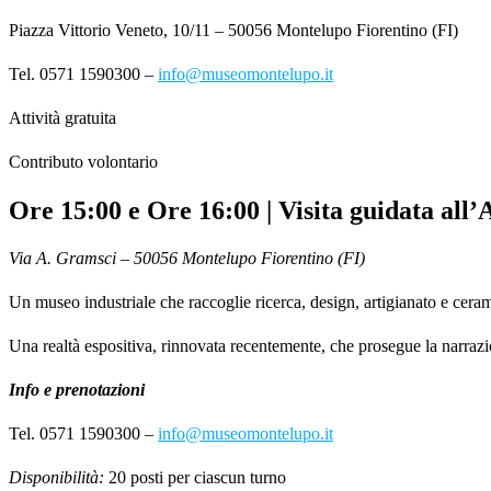
Piazza Vittorio Veneto, 10/11 – 50056 Montelupo Fiorentino (FI)
Tel. 0571 1590300 –
info@museomontelupo.it
Attività gratuita
Contributo volontario
Ore 15:00 e Ore 16:00 | Visita guidata all
Via A. Gramsci – 50056 Montelupo Fiorentino (FI)
Un museo industriale che raccoglie ricerca, design, artigianato e cera
Una realtà espositiva, rinnovata recentemente, che prosegue la narrazi
Info e prenotazioni
Tel. 0571 1590300 –
info@museomontelupo.it
Disponibilità:
20 posti per ciascun turno