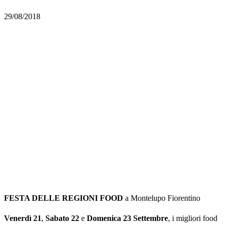
29/08/2018
FESTA DELLE REGIONI FOOD
a Montelupo Fiorentino
Venerdì 21
,
Sabato 22
e
Domenica 23 Settembre
, i migliori food