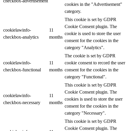
checkbox-advertisement
cookies in the "Advertisement"
category.
This cookie is set by GDPR
Cookie Consent plugin. The
cookielawinfo-
11
cookie is used to store the user
checkbox-analytics
months
consent for the cookies in the
category "Analytics".
The cookie is set by GDPR
cookielawinfo-
11
cookie consent to record the user
checkbox-functional
months
consent for the cookies in the
category "Functional".
This cookie is set by GDPR
Cookie Consent plugin. The
cookielawinfo-
11
cookies is used to store the user
checkbox-necessary
months
consent for the cookies in the
category "Necessary".
This cookie is set by GDPR
Cookie Consent plugin. The