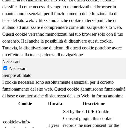
classificati come necessari vengono memorizzati nel browser in
quanto sono essenziali per il funzionamento delle funzionalità di
base del sito web. Utilizziamo anche cookie di terze parti che ci
aiutano ad analizzare e comprendere come utilizzi questo sito web.
Questi cookie verranno memorizzati nel tuo browser solo con il tuo
consenso. Hai anche la possibilità di disattivare questi cookie.
Tuttavia, la disattivazione di alcuni di questi cookie potrebbe avere
un effetto sulla tua esperienza di navigazione.
Necessari
Necessari
Sempre abilitato
I cookie necessari sono assolutamente essenziali per il corretto
funzionamento del sito web. Questi cookie garantiscono funzionalità
di base e caratteristiche di sicurezza del sito Web, in forma anonima.
Cookie
Durata
Descrizione
Set by the GDPR Cookie
Consent plugin, this cookie
cookielawinfo-
1 year
records the user consent for the