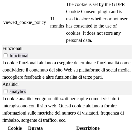
The cookie is set by the GDPR
Cookie Consent plugin and is
11
used to store whether or not user
viewed_cookie_policy
months
has consented to the use of
cookies. It does not store any
personal data.
Funzionali
functional
I cookie funzionali aiutano a eseguire determinate funzionalità come
condividere il contenuto del sito Web su piattaforme di social media,
raccogliere feedback e altre funzionalità di terze parti.
Analitici
analytics
I cookie analitici vengono utilizzati per capire come i visitatori
interagiscono con il sito web. Questi cookie aiutano a fornire
informazioni sulle metriche del numero di visitatori, frequenza di
rimbalzo, sorgente di traffico, ecc.
Cookie
Durata
Descrizione