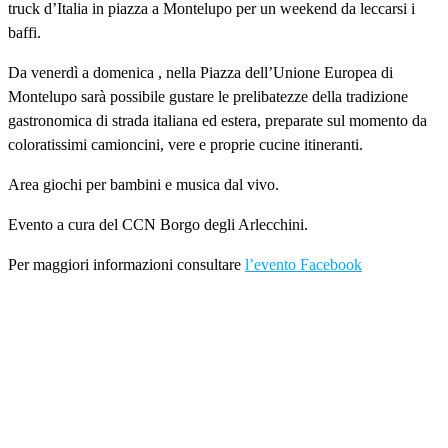
truck d’Italia in piazza a Montelupo per un weekend da leccarsi i
baffi.
Da venerdì a domenica , nella Piazza dell’Unione Europea di
Montelupo sarà possibile gustare le prelibatezze della tradizione
gastronomica di strada italiana ed estera, preparate sul momento da
coloratissimi camioncini, vere e proprie cucine itineranti.
Area giochi per bambini e musica dal vivo.
Evento a cura del CCN Borgo degli Arlecchini.
Per maggiori informazioni consultare
l’evento Facebook