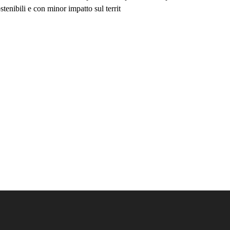
enibili e con minor impatto sul territ