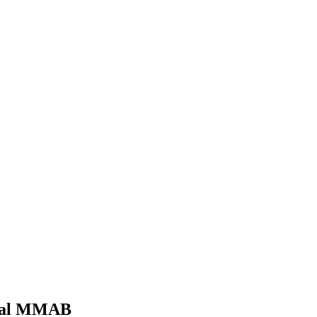
ro al MMAB