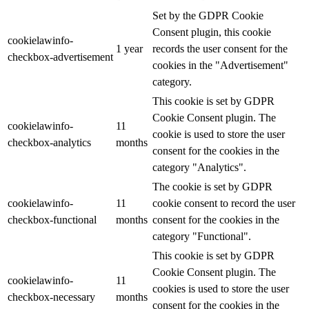
Set by the GDPR Cookie
Consent plugin, this cookie
cookielawinfo-
1 year
records the user consent for the
checkbox-advertisement
cookies in the "Advertisement"
category.
This cookie is set by GDPR
Cookie Consent plugin. The
cookielawinfo-
11
cookie is used to store the user
checkbox-analytics
months
consent for the cookies in the
category "Analytics".
The cookie is set by GDPR
cookielawinfo-
11
cookie consent to record the user
checkbox-functional
months
consent for the cookies in the
category "Functional".
This cookie is set by GDPR
Cookie Consent plugin. The
cookielawinfo-
11
cookies is used to store the user
checkbox-necessary
months
consent for the cookies in the