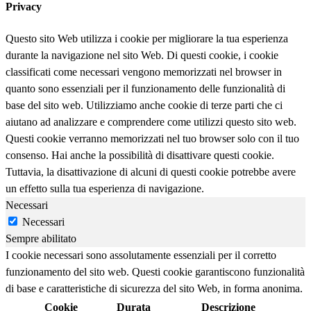
Privacy
Questo sito Web utilizza i cookie per migliorare la tua esperienza
durante la navigazione nel sito Web. Di questi cookie, i cookie
classificati come necessari vengono memorizzati nel browser in
quanto sono essenziali per il funzionamento delle funzionalità di
base del sito web. Utilizziamo anche cookie di terze parti che ci
aiutano ad analizzare e comprendere come utilizzi questo sito web.
Questi cookie verranno memorizzati nel tuo browser solo con il tuo
consenso. Hai anche la possibilità di disattivare questi cookie.
Tuttavia, la disattivazione di alcuni di questi cookie potrebbe avere
un effetto sulla tua esperienza di navigazione.
Necessari
Necessari
Sempre abilitato
I cookie necessari sono assolutamente essenziali per il corretto
funzionamento del sito web. Questi cookie garantiscono funzionalità
di base e caratteristiche di sicurezza del sito Web, in forma anonima.
Cookie
Durata
Descrizione