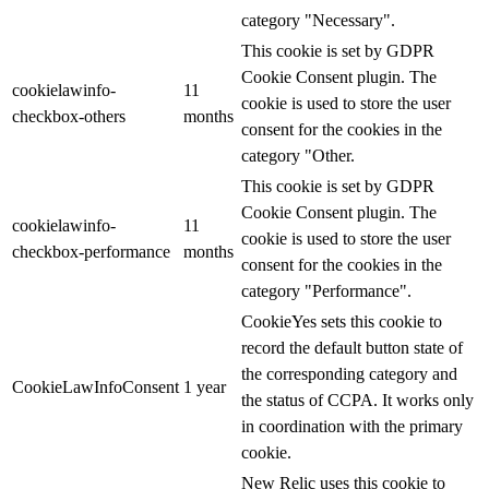
category "Necessary".
This cookie is set by GDPR
Cookie Consent plugin. The
cookielawinfo-
11
cookie is used to store the user
checkbox-others
months
consent for the cookies in the
category "Other.
This cookie is set by GDPR
Cookie Consent plugin. The
cookielawinfo-
11
cookie is used to store the user
checkbox-performance
months
consent for the cookies in the
category "Performance".
CookieYes sets this cookie to
record the default button state of
the corresponding category and
CookieLawInfoConsent
1 year
the status of CCPA. It works only
in coordination with the primary
cookie.
New Relic uses this cookie to