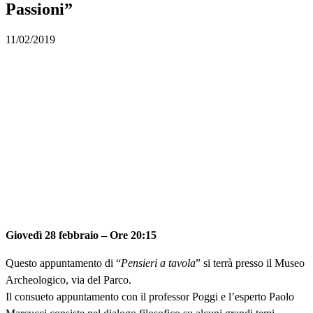
Passioni”
11/02/2019
Giovedì 28 febbraio – Ore 20:15
Questo appuntamento di “
Pensieri a tavola
” si terrà presso il Museo
Archeologico, via del Parco.
Il consueto appuntamento con il professor Poggi e l’esperto Paolo