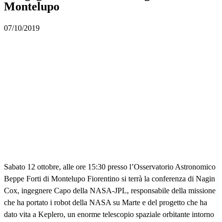
Montelupo
07/10/2019
Sabato 12 ottobre, alle ore 15:30 presso l’Osservatorio Astronomico
Beppe Forti di Montelupo Fiorentino si terrà la conferenza di Nagin
Cox, ingegnere Capo della NASA-JPL, responsabile della missione
che ha portato i robot della NASA su Marte e del progetto che ha
dato vita a Keplero, un enorme telescopio spaziale orbitante intorno