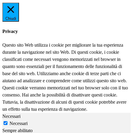
Chiudi
Privacy
Questo sito Web utilizza i cookie per migliorare la tua esperienza
durante la navigazione nel sito Web. Di questi cookie, i cookie
classificati come necessari vengono memorizzati nel browser in
quanto sono essenziali per il funzionamento delle funzionalità di
base del sito web. Utilizziamo anche cookie di terze parti che ci
aiutano ad analizzare e comprendere come utilizzi questo sito web.
Questi cookie verranno memorizzati nel tuo browser solo con il tuo
consenso. Hai anche la possibilità di disattivare questi cookie.
Tuttavia, la disattivazione di alcuni di questi cookie potrebbe avere
un effetto sulla tua esperienza di navigazione.
Necessari
Necessari
Sempre abilitato