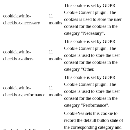
This cookie is set by GDPR
Cookie Consent plugin. The
cookielawinfo-
11
cookies is used to store the user
checkbox-necessary
months
consent for the cookies in the
category "Necessary".
This cookie is set by GDPR
Cookie Consent plugin. The
cookielawinfo-
11
cookie is used to store the user
checkbox-others
months
consent for the cookies in the
category "Other.
This cookie is set by GDPR
Cookie Consent plugin. The
cookielawinfo-
11
cookie is used to store the user
checkbox-performance
months
consent for the cookies in the
category "Performance".
CookieYes sets this cookie to
record the default button state of
the corresponding category and