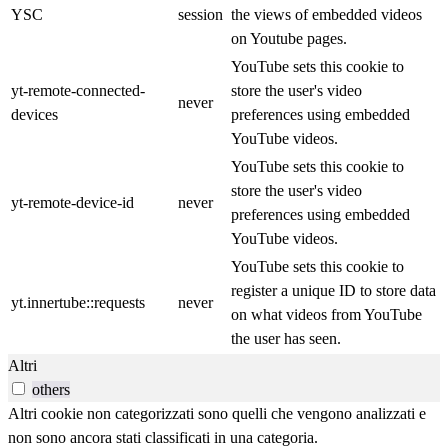
YSC
session
the views of embedded videos
on Youtube pages.
YouTube sets this cookie to
yt-remote-connected-
store the user's video
never
devices
preferences using embedded
YouTube videos.
YouTube sets this cookie to
store the user's video
yt-remote-device-id
never
preferences using embedded
YouTube videos.
YouTube sets this cookie to
register a unique ID to store data
yt.innertube::requests
never
on what videos from YouTube
the user has seen.
Altri
others
Altri cookie non categorizzati sono quelli che vengono analizzati e
non sono ancora stati classificati in una categoria.