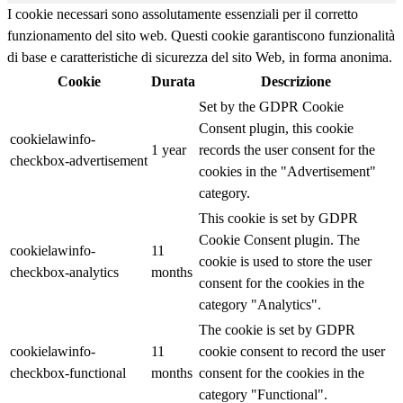
I cookie necessari sono assolutamente essenziali per il corretto
funzionamento del sito web. Questi cookie garantiscono funzionalità
di base e caratteristiche di sicurezza del sito Web, in forma anonima.
Cookie
Durata
Descrizione
Set by the GDPR Cookie
Consent plugin, this cookie
cookielawinfo-
1 year
records the user consent for the
checkbox-advertisement
cookies in the "Advertisement"
category.
This cookie is set by GDPR
Cookie Consent plugin. The
cookielawinfo-
11
cookie is used to store the user
checkbox-analytics
months
consent for the cookies in the
category "Analytics".
The cookie is set by GDPR
cookielawinfo-
11
cookie consent to record the user
checkbox-functional
months
consent for the cookies in the
category "Functional".