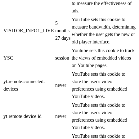
to measure the effectiveness of
ads.
YouTube sets this cookie to
5
measure bandwidth, determining
VISITOR_INFO1_LIVE
months
whether the user gets the new or
27 days
old player interface.
Youtube sets this cookie to track
YSC
session
the views of embedded videos
on Youtube pages.
YouTube sets this cookie to
yt-remote-connected-
store the user's video
never
devices
preferences using embedded
YouTube videos.
YouTube sets this cookie to
store the user's video
yt-remote-device-id
never
preferences using embedded
YouTube videos.
YouTube sets this cookie to