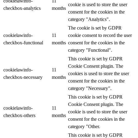
cookielawinfo-
11
cookie is used to store the user
checkbox-analytics
months
consent for the cookies in the
category "Analytics".
The cookie is set by GDPR
cookielawinfo-
11
cookie consent to record the user
checkbox-functional
months
consent for the cookies in the
category "Functional".
This cookie is set by GDPR
Cookie Consent plugin. The
cookielawinfo-
11
cookies is used to store the user
checkbox-necessary
months
consent for the cookies in the
category "Necessary".
This cookie is set by GDPR
Cookie Consent plugin. The
cookielawinfo-
11
cookie is used to store the user
checkbox-others
months
consent for the cookies in the
category "Other.
This cookie is set by GDPR