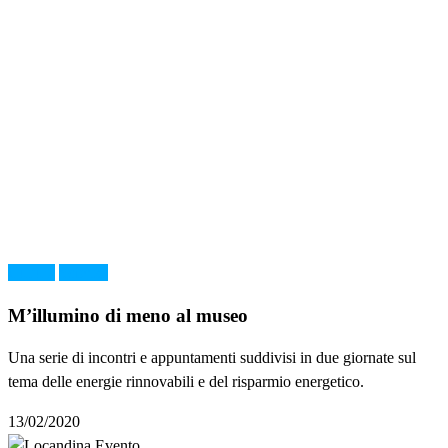
Cultura
Scienza
M’illumino di meno al museo
Una serie di incontri e appuntamenti suddivisi in due giornate sul
tema delle energie rinnovabili e del risparmio energetico.
13/02/2020