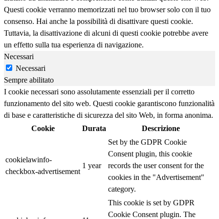
Questi cookie verranno memorizzati nel tuo browser solo con il tuo
consenso. Hai anche la possibilità di disattivare questi cookie.
Tuttavia, la disattivazione di alcuni di questi cookie potrebbe avere
un effetto sulla tua esperienza di navigazione.
Necessari
Necessari
Sempre abilitato
I cookie necessari sono assolutamente essenziali per il corretto
funzionamento del sito web. Questi cookie garantiscono funzionalità
di base e caratteristiche di sicurezza del sito Web, in forma anonima.
Cookie
Durata
Descrizione
Set by the GDPR Cookie
Consent plugin, this cookie
cookielawinfo-
1 year
records the user consent for the
checkbox-advertisement
cookies in the "Advertisement"
category.
This cookie is set by GDPR
Cookie Consent plugin. The