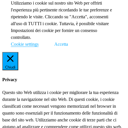
Utilizziamo i cookie sul nostro sito Web per offrirti
l'esperienza più pertinente ricordando le tue preferenze e
ripetendo le visite. Cliccando su "Accetta", acconsenti
all'uso di TUTTI i cookie. Tuttavia, è possibile visitare
Impostazioni dei cookie per fornire un consenso
controllato.
Cookie settings
Accetta
Chiudi
Privacy
Questo sito Web utilizza i cookie per migliorare la tua esperienza
durante la navigazione nel sito Web. Di questi cookie, i cookie
classificati come necessari vengono memorizzati nel browser in
quanto sono essenziali per il funzionamento delle funzionalità di
base del sito web. Utilizziamo anche cookie di terze parti che ci
aiutano ad analizzare e comprendere come utilizzi questo sito web.