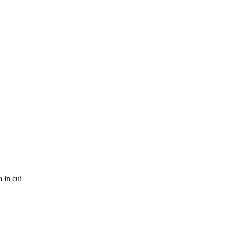
 in cui