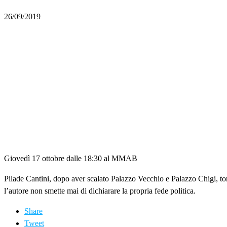
26/09/2019
Giovedì 17 ottobre dalle 18:30 al MMAB
Pilade Cantini, dopo aver scalato Palazzo Vecchio e Palazzo Chigi, tor
l’autore non smette mai di dichiarare la propria fede politica.
Share
Tweet