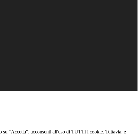
ndo su "Accetta", acconsenti all'uso di TUTTI i cookie. Tuttavia, è