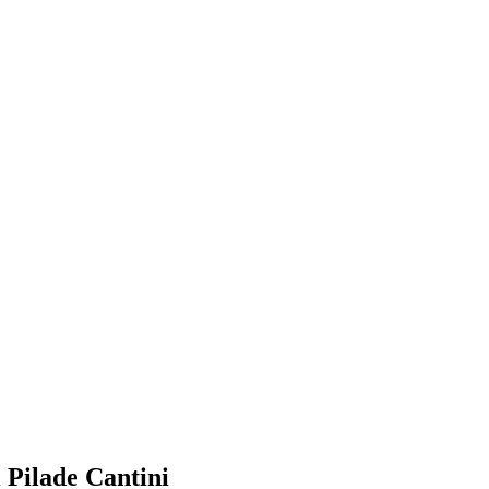
 Pilade Cantini