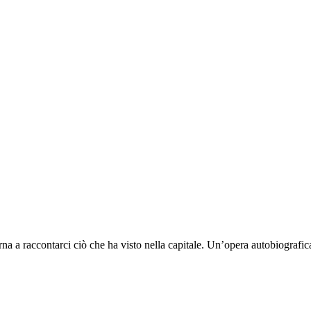
na a raccontarci ciò che ha visto nella capitale. Un’opera autobiografica