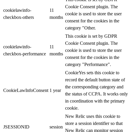
Cookie Consent plugin. The
cookielawinfo-
11
cookie is used to store the user
checkbox-others
months
consent for the cookies in the
category "Other.
This cookie is set by GDPR
Cookie Consent plugin. The
cookielawinfo-
11
cookie is used to store the user
checkbox-performance
months
consent for the cookies in the
category "Performance".
CookieYes sets this cookie to
record the default button state of
the corresponding category and
CookieLawInfoConsent
1 year
the status of CCPA. It works only
in coordination with the primary
cookie.
New Relic uses this cookie to
store a session identifier so that
JSESSIONID
session
New Relic can monitor session