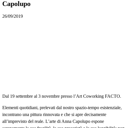
Capolupo
26/09/2019
Dal 19 settembre al 3 novembre presso l’Art Coworking FACTO.
Elementi quotidiani, prelevati dal nostro spazio-tempo esistenziale,
incontrano una pittura rinnovata e che si apre decisamente
all’imprevisto del reale. L’arte di Anna Capolupo espone