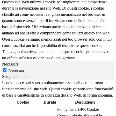
Questo sito Web utilizza i cookie per migliorare la tua esperienza
durante la navigazione nel sito Web. Di questi cookie, i cookie
classificati come necessari vengono memorizzati nel browser in
quanto sono essenziali per il funzionamento delle funzionalità di
base del sito web. Utilizziamo anche cookie di terze parti che ci
aiutano ad analizzare e comprendere come utilizzi questo sito web.
Questi cookie verranno memorizzati nel tuo browser solo con il tuo
consenso. Hai anche la possibilità di disattivare questi cookie.
Tuttavia, la disattivazione di alcuni di questi cookie potrebbe avere
un effetto sulla tua esperienza di navigazione.
Necessari
Necessari
Sempre abilitato
I cookie necessari sono assolutamente essenziali per il corretto
funzionamento del sito web. Questi cookie garantiscono funzionalità
di base e caratteristiche di sicurezza del sito Web, in forma anonima.
Cookie
Durata
Descrizione
Set by the GDPR Cookie
Consent plugin, this cookie