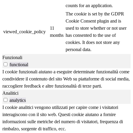
counts for an application.
The cookie is set by the GDPR
Cookie Consent plugin and is
11
used to store whether or not user
viewed_cookie_policy
months
has consented to the use of
cookies. It does not store any
personal data.
Funzionali
functional
I cookie funzionali aiutano a eseguire determinate funzionalità come
condividere il contenuto del sito Web su piattaforme di social media,
raccogliere feedback e altre funzionalità di terze parti.
Analitici
analytics
I cookie analitici vengono utilizzati per capire come i visitatori
interagiscono con il sito web. Questi cookie aiutano a fornire
informazioni sulle metriche del numero di visitatori, frequenza di
rimbalzo, sorgente di traffico, ecc.