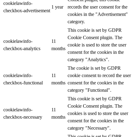
cookielawinfo-
1 year
records the user consent for the
checkbox-advertisement
cookies in the "Advertisement"
category.
This cookie is set by GDPR
Cookie Consent plugin. The
cookielawinfo-
11
cookie is used to store the user
checkbox-analytics
months
consent for the cookies in the
category "Analytics".
The cookie is set by GDPR
cookielawinfo-
11
cookie consent to record the user
checkbox-functional
months
consent for the cookies in the
category "Functional".
This cookie is set by GDPR
Cookie Consent plugin. The
cookielawinfo-
11
cookies is used to store the user
checkbox-necessary
months
consent for the cookies in the
category "Necessary".
This cookie is set by GDPR