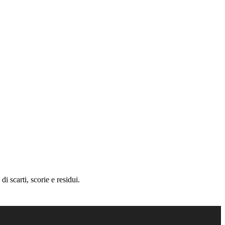
 scarti, scorie e residui.