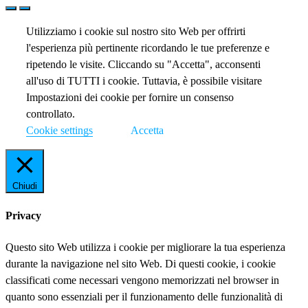
Utilizziamo i cookie sul nostro sito Web per offrirti
l'esperienza più pertinente ricordando le tue preferenze e
ripetendo le visite. Cliccando su "Accetta", acconsenti
all'uso di TUTTI i cookie. Tuttavia, è possibile visitare
Impostazioni dei cookie per fornire un consenso
controllato.
Cookie settings
Accetta
Chiudi
Privacy
Questo sito Web utilizza i cookie per migliorare la tua esperienza
durante la navigazione nel sito Web. Di questi cookie, i cookie
classificati come necessari vengono memorizzati nel browser in
quanto sono essenziali per il funzionamento delle funzionalità di