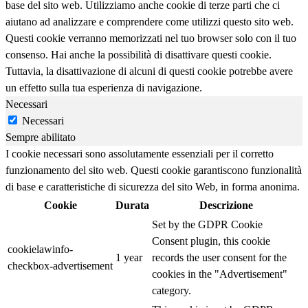
base del sito web. Utilizziamo anche cookie di terze parti che ci
aiutano ad analizzare e comprendere come utilizzi questo sito web.
Questi cookie verranno memorizzati nel tuo browser solo con il tuo
consenso. Hai anche la possibilità di disattivare questi cookie.
Tuttavia, la disattivazione di alcuni di questi cookie potrebbe avere
un effetto sulla tua esperienza di navigazione.
Necessari
Necessari
Sempre abilitato
I cookie necessari sono assolutamente essenziali per il corretto
funzionamento del sito web. Questi cookie garantiscono funzionalità
di base e caratteristiche di sicurezza del sito Web, in forma anonima.
Cookie
Durata
Descrizione
Set by the GDPR Cookie
Consent plugin, this cookie
cookielawinfo-
1 year
records the user consent for the
checkbox-advertisement
cookies in the "Advertisement"
category.