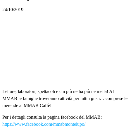
24/10/2019
Letture, laboratori, spettacoli e chi più ne ha più ne metta! Al
MMAB le famiglie troveranno attività per tutti i gusti… comprese le
merende al MMAB Caffè!
Per i dettagli consulta la pagina facebook del MMAB:
https://www.facebook.com/mmabmontelupo/