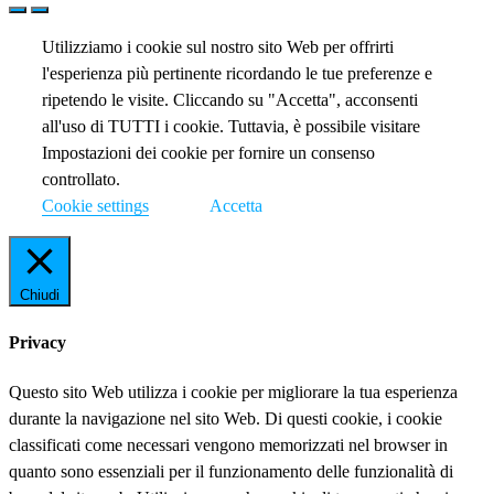
Utilizziamo i cookie sul nostro sito Web per offrirti
l'esperienza più pertinente ricordando le tue preferenze e
ripetendo le visite. Cliccando su "Accetta", acconsenti
all'uso di TUTTI i cookie. Tuttavia, è possibile visitare
Impostazioni dei cookie per fornire un consenso
controllato.
Cookie settings
Accetta
Chiudi
Privacy
Questo sito Web utilizza i cookie per migliorare la tua esperienza
durante la navigazione nel sito Web. Di questi cookie, i cookie
classificati come necessari vengono memorizzati nel browser in
quanto sono essenziali per il funzionamento delle funzionalità di