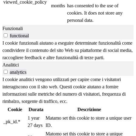
viewed_cookie_policy
months
has consented to the use of
cookies. It does not store any
personal data.
Funzionali
functional
I cookie funzionali aiutano a eseguire determinate funzionalità come
condividere il contenuto del sito Web su piattaforme di social media,
raccogliere feedback e altre funzionalità di terze parti.
Analitici
analytics
I cookie analitici vengono utilizzati per capire come i visitatori
interagiscono con il sito web. Questi cookie aiutano a fornire
informazioni sulle metriche del numero di visitatori, frequenza di
rimbalzo, sorgente di traffico, ecc.
Cookie
Durata
Descrizione
1 year
Matamo set this cookie to store a unique user
_pk_id.*
27 days
ID.
Matomo set this cookie to store a unique