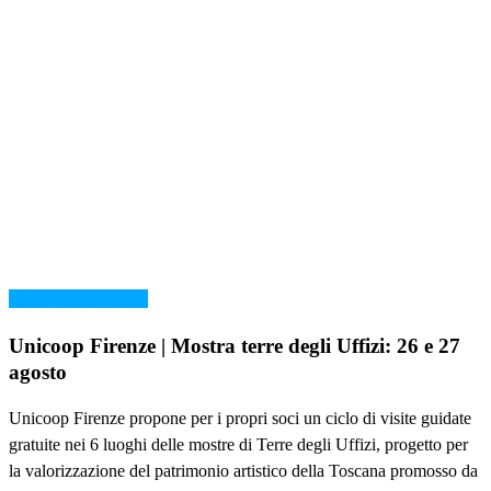
museodellaceramica
Unicoop Firenze | Mostra terre degli Uffizi: 26 e 27
agosto
Unicoop Firenze propone per i propri soci un ciclo di visite guidate
gratuite nei 6 luoghi delle mostre di Terre degli Uffizi, progetto per
la valorizzazione del patrimonio artistico della Toscana promosso da