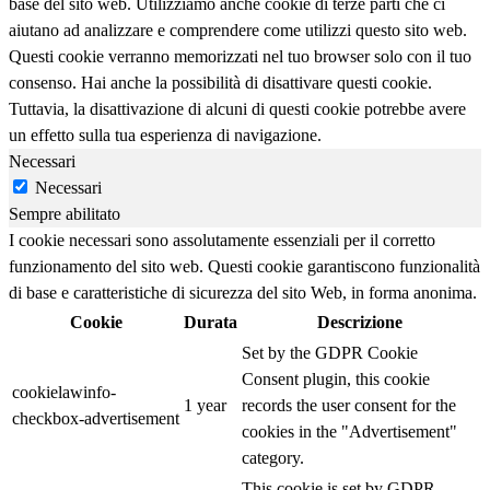
base del sito web. Utilizziamo anche cookie di terze parti che ci
aiutano ad analizzare e comprendere come utilizzi questo sito web.
Questi cookie verranno memorizzati nel tuo browser solo con il tuo
consenso. Hai anche la possibilità di disattivare questi cookie.
Tuttavia, la disattivazione di alcuni di questi cookie potrebbe avere
un effetto sulla tua esperienza di navigazione.
Necessari
Necessari
Sempre abilitato
I cookie necessari sono assolutamente essenziali per il corretto
funzionamento del sito web. Questi cookie garantiscono funzionalità
di base e caratteristiche di sicurezza del sito Web, in forma anonima.
Cookie
Durata
Descrizione
Set by the GDPR Cookie
Consent plugin, this cookie
cookielawinfo-
1 year
records the user consent for the
checkbox-advertisement
cookies in the "Advertisement"
category.
This cookie is set by GDPR