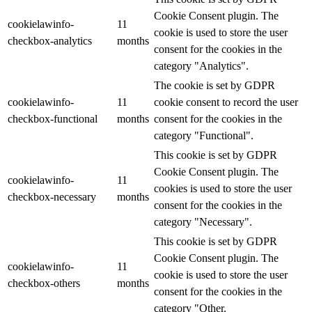
Cookie Consent plugin. The
cookielawinfo-
11
cookie is used to store the user
checkbox-analytics
months
consent for the cookies in the
category "Analytics".
The cookie is set by GDPR
cookielawinfo-
11
cookie consent to record the user
checkbox-functional
months
consent for the cookies in the
category "Functional".
This cookie is set by GDPR
Cookie Consent plugin. The
cookielawinfo-
11
cookies is used to store the user
checkbox-necessary
months
consent for the cookies in the
category "Necessary".
This cookie is set by GDPR
Cookie Consent plugin. The
cookielawinfo-
11
cookie is used to store the user
checkbox-others
months
consent for the cookies in the
category "Other.