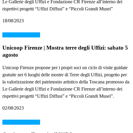
Le Gallerie degli Uffizi e Fondazione CR Firenze all’interno dei
rispettivi progetti “Uffizi Diffusi” e “Piccoli Grandi Musei”
18/08/2023
museodellaceramica
Unicoop Firenze | Mostra terre degli Uffizi: sabato 5
agosto
Unicoop Firenze propone per i propri soci un ciclo di visite guidate
gratuite nei 6 luoghi delle mostre di Terre degli Uffizi, progetto per
la valorizzazione del patrimonio artistico della Toscana promosso da
Le Gallerie degli Uffizi e Fondazione CR Firenze all’interno dei
rispettivi progetti “Uffizi Diffusi” e “Piccoli Grandi Musei”.
02/08/2023
museodellaceramica