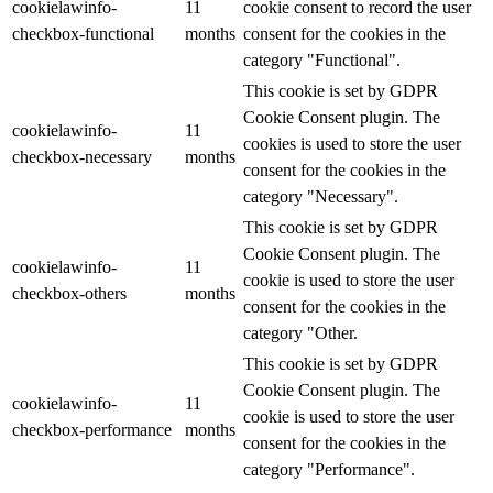
cookielawinfo-
11
cookie consent to record the user
checkbox-functional
months
consent for the cookies in the
category "Functional".
This cookie is set by GDPR
Cookie Consent plugin. The
cookielawinfo-
11
cookies is used to store the user
checkbox-necessary
months
consent for the cookies in the
category "Necessary".
This cookie is set by GDPR
Cookie Consent plugin. The
cookielawinfo-
11
cookie is used to store the user
checkbox-others
months
consent for the cookies in the
category "Other.
This cookie is set by GDPR
Cookie Consent plugin. The
cookielawinfo-
11
cookie is used to store the user
checkbox-performance
months
consent for the cookies in the
category "Performance".