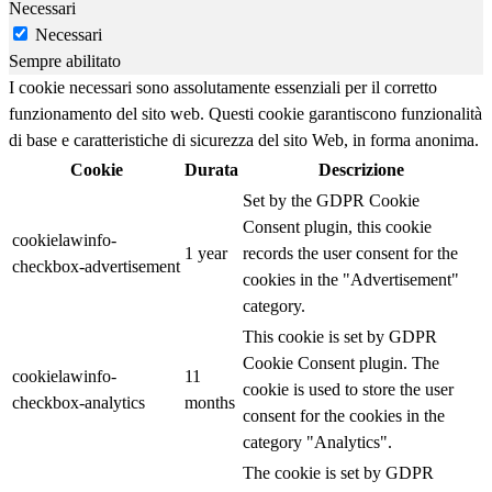
Necessari
Necessari
Sempre abilitato
I cookie necessari sono assolutamente essenziali per il corretto
funzionamento del sito web. Questi cookie garantiscono funzionalità
di base e caratteristiche di sicurezza del sito Web, in forma anonima.
Cookie
Durata
Descrizione
Set by the GDPR Cookie
Consent plugin, this cookie
cookielawinfo-
1 year
records the user consent for the
checkbox-advertisement
cookies in the "Advertisement"
category.
This cookie is set by GDPR
Cookie Consent plugin. The
cookielawinfo-
11
cookie is used to store the user
checkbox-analytics
months
consent for the cookies in the
category "Analytics".
The cookie is set by GDPR