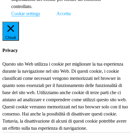
controllato.
Cookie settings
Accetta
Chiudi
Privacy
Questo sito Web utilizza i cookie per migliorare la tua esperienza
durante la navigazione nel sito Web. Di questi cookie, i cookie
classificati come necessari vengono memorizzati nel browser in
quanto sono essenziali per il funzionamento delle funzionalità di
base del sito web. Utilizziamo anche cookie di terze parti che ci
aiutano ad analizzare e comprendere come utilizzi questo sito web.
Questi cookie verranno memorizzati nel tuo browser solo con il tuo
consenso. Hai anche la possibilità di disattivare questi cookie.
Tuttavia, la disattivazione di alcuni di questi cookie potrebbe avere
un effetto sulla tua esperienza di navigazione.