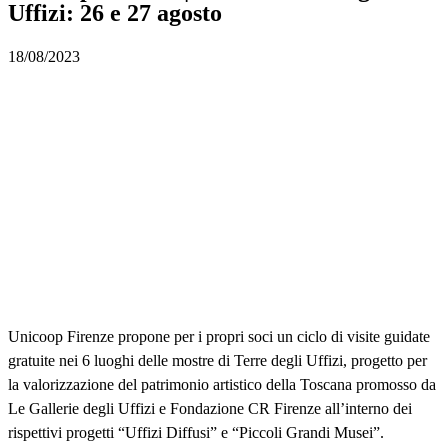
Uffizi: 26 e 27 agosto
18/08/2023
Unicoop Firenze propone per i propri soci un ciclo di visite guidate
gratuite nei 6 luoghi delle mostre di Terre degli Uffizi, progetto per
la valorizzazione del patrimonio artistico della Toscana promosso da
Le Gallerie degli Uffizi e Fondazione CR Firenze all’interno dei
rispettivi progetti “Uffizi Diffusi” e “Piccoli Grandi Musei”.