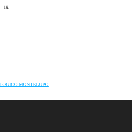
 – 19.
LOGICO MONTELUPO