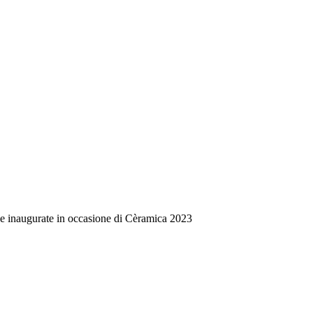
e inaugurate in occasione di Cèramica 2023