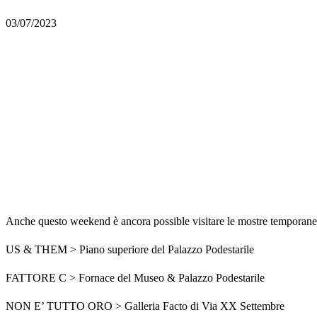
03/07/2023
Anche questo weekend è ancora possible visitare le mostre temporane
US & THEM > Piano superiore del Palazzo Podestarile
FATTORE C > Fornace del Museo & Palazzo Podestarile
NON E’ TUTTO ORO > Galleria Facto di Via XX Settembre