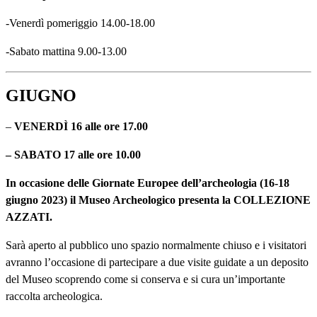
-Venerdì pomeriggio 14.00-18.00
-Sabato mattina 9.00-13.00
GIUGNO
–
VENERDÌ 16 alle ore 17.00
– SABATO 17 alle ore 10.00
In occasione delle Giornate Europee dell’archeologia (16-18
giugno 2023) il Museo Archeologico presenta la COLLEZIONE
AZZATI.
Sarà aperto al pubblico uno spazio normalmente chiuso e i visitatori
avranno l’occasione di partecipare a due visite guidate a un deposito
del Museo scoprendo come si conserva e si cura un’importante
raccolta archeologica.