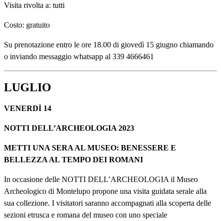
Visita rivolta a: tutti
Costo: gratuito
Su prenotazione entro le ore 18.00 di giovedì 15 giugno chiamando
o inviando messaggio whatsapp al 339 4666461
LUGLIO
VENERDÌ 14
NOTTI DELL’ARCHEOLOGIA 2023
METTI UNA SERA AL MUSEO: BENESSERE E
BELLEZZA AL TEMPO DEI ROMANI
In occasione delle NOTTI DELL’ARCHEOLOGIA il Museo
Archeologico di Montelupo propone una visita guidata serale alla
sua collezione. I visitatori saranno accompagnati alla scoperta delle
sezioni etrusca e romana del museo con uno speciale