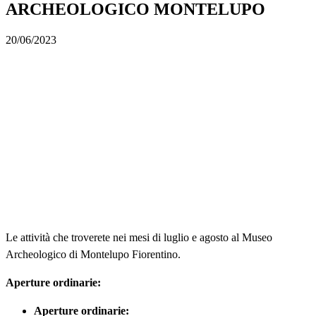
ARCHEOLOGICO MONTELUPO
20/06/2023
Le attività che troverete nei mesi di luglio e agosto al Museo
Archeologico di Montelupo Fiorentino.
Aperture ordinarie:
Aperture ordinarie: