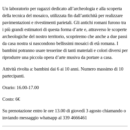
Un laboratorio per ragazzi dedicato all’archeologia e alla scoperta
della tecnica del mosaico, utilizzata fin dall’antichità per realizzare
pavimentazioni e rivestimenti parietali. Gli antichi romani furono tra
i più grandi estimatori di questa forma d’arte e, attraverso le scoperte
archeologiche del nostro territorio, scopriremo che anche a due passi
da casa nostra si nascondono bellissimi mosaici di età romana. I
bambini potranno usare tesserine di tanti materiali e colori diversi per
riprodurre una piccola opera d’arte musiva da portare a casa.
Attività rivolta a: bambini dai 6 ai 10 anni. Numero massimo di 10
partecipanti.
Orario: 16.00-17.00
Costo: 6€
Su prenotazione entro le ore 13.00 di giovedì 3 agosto chiamando o
inviando messaggio whatsapp al 339 4666461