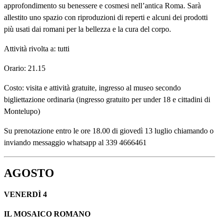
approfondimento su benessere e cosmesi nell’antica Roma. Sarà
allestito uno spazio con riproduzioni di reperti e alcuni dei prodotti
più usati dai romani per la bellezza e la cura del corpo.
Attività rivolta a: tutti
Orario: 21.15
Costo: visita e attività gratuite, ingresso al museo secondo
bigliettazione ordinaria (ingresso gratuito per under 18 e cittadini di
Montelupo)
Su prenotazione entro le ore 18.00 di giovedì 13 luglio chiamando o
inviando messaggio whatsapp al 339 4666461
AGOSTO
VENERDÌ 4
IL MOSAICO ROMANO