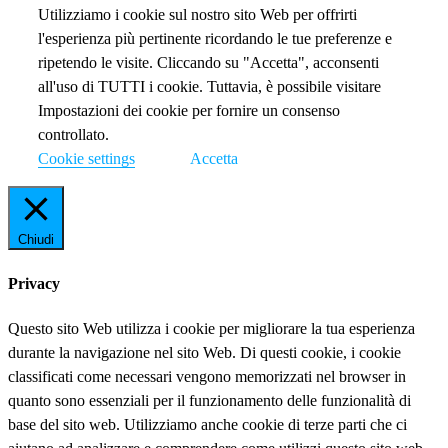
Utilizziamo i cookie sul nostro sito Web per offrirti
l'esperienza più pertinente ricordando le tue preferenze e
ripetendo le visite. Cliccando su "Accetta", acconsenti
all'uso di TUTTI i cookie. Tuttavia, è possibile visitare
Impostazioni dei cookie per fornire un consenso
controllato.
Cookie settings
Accetta
Chiudi
Privacy
Questo sito Web utilizza i cookie per migliorare la tua esperienza
durante la navigazione nel sito Web. Di questi cookie, i cookie
classificati come necessari vengono memorizzati nel browser in
quanto sono essenziali per il funzionamento delle funzionalità di
base del sito web. Utilizziamo anche cookie di terze parti che ci