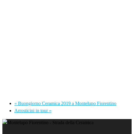
«
Buongiorno Ceramica 2019 a Montelupo Fiorentino
Arrosticini in tour
»