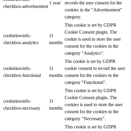
1 year
records the user consent for the
checkbox-advertisement
cookies in the "Advertisement"
category.
This cookie is set by GDPR
Cookie Consent plugin. The
cookielawinfo-
11
cookie is used to store the user
checkbox-analytics
months
consent for the cookies in the
category "Analytics".
The cookie is set by GDPR
cookielawinfo-
11
cookie consent to record the user
checkbox-functional
months
consent for the cookies in the
category "Functional".
This cookie is set by GDPR
Cookie Consent plugin. The
cookielawinfo-
11
cookies is used to store the user
checkbox-necessary
months
consent for the cookies in the
category "Necessary".
This cookie is set by GDPR