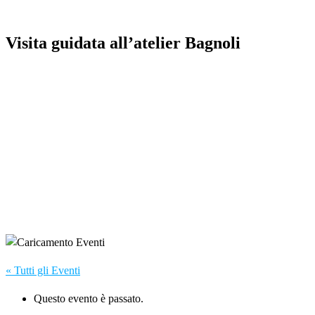
Visita guidata all’atelier Bagnoli
« Tutti gli Eventi
Questo evento è passato.