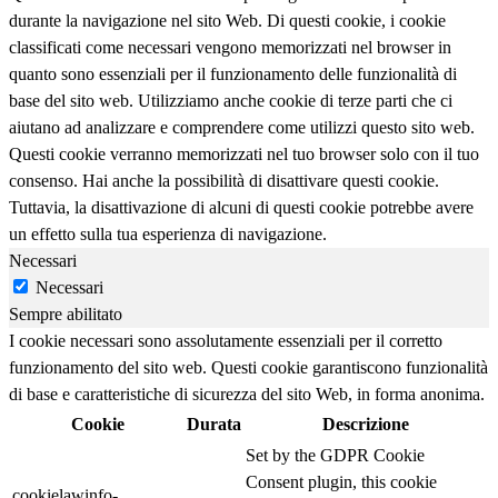
durante la navigazione nel sito Web. Di questi cookie, i cookie
classificati come necessari vengono memorizzati nel browser in
quanto sono essenziali per il funzionamento delle funzionalità di
base del sito web. Utilizziamo anche cookie di terze parti che ci
aiutano ad analizzare e comprendere come utilizzi questo sito web.
Questi cookie verranno memorizzati nel tuo browser solo con il tuo
consenso. Hai anche la possibilità di disattivare questi cookie.
Tuttavia, la disattivazione di alcuni di questi cookie potrebbe avere
un effetto sulla tua esperienza di navigazione.
Necessari
Necessari
Sempre abilitato
I cookie necessari sono assolutamente essenziali per il corretto
funzionamento del sito web. Questi cookie garantiscono funzionalità
di base e caratteristiche di sicurezza del sito Web, in forma anonima.
Cookie
Durata
Descrizione
Set by the GDPR Cookie
Consent plugin, this cookie
cookielawinfo-