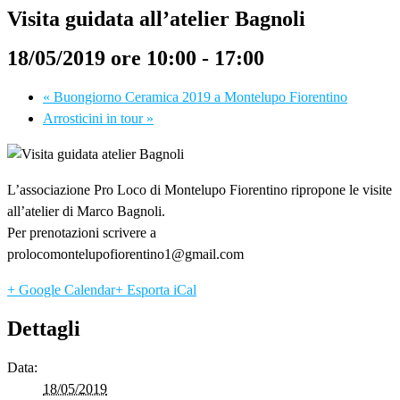
Visita guidata all’atelier Bagnoli
18/05/2019 ore 10:00
-
17:00
«
Buongiorno Ceramica 2019 a Montelupo Fiorentino
Arrosticini in tour
»
L’associazione Pro Loco di Montelupo Fiorentino ripropone le visite
all’atelier di Marco Bagnoli.
Per prenotazioni scrivere a
prolocomontelupofiorentino1@gmail.com
+ Google Calendar
+ Esporta iCal
Dettagli
Data:
18/05/2019