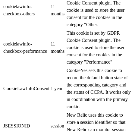
Cookie Consent plugin. The
cookielawinfo-
11
cookie is used to store the user
checkbox-others
months
consent for the cookies in the
category "Other.
This cookie is set by GDPR
Cookie Consent plugin. The
cookielawinfo-
11
cookie is used to store the user
checkbox-performance
months
consent for the cookies in the
category "Performance".
CookieYes sets this cookie to
record the default button state of
the corresponding category and
CookieLawInfoConsent
1 year
the status of CCPA. It works only
in coordination with the primary
cookie.
New Relic uses this cookie to
store a session identifier so that
JSESSIONID
session
New Relic can monitor session