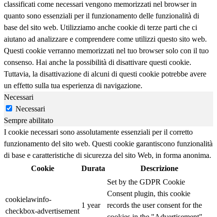
classificati come necessari vengono memorizzati nel browser in
quanto sono essenziali per il funzionamento delle funzionalità di
base del sito web. Utilizziamo anche cookie di terze parti che ci
aiutano ad analizzare e comprendere come utilizzi questo sito web.
Questi cookie verranno memorizzati nel tuo browser solo con il tuo
consenso. Hai anche la possibilità di disattivare questi cookie.
Tuttavia, la disattivazione di alcuni di questi cookie potrebbe avere
un effetto sulla tua esperienza di navigazione.
Necessari
Necessari
Sempre abilitato
I cookie necessari sono assolutamente essenziali per il corretto
funzionamento del sito web. Questi cookie garantiscono funzionalità
di base e caratteristiche di sicurezza del sito Web, in forma anonima.
Cookie
Durata
Descrizione
Set by the GDPR Cookie
Consent plugin, this cookie
cookielawinfo-
1 year
records the user consent for the
checkbox-advertisement
cookies in the "Advertisement"