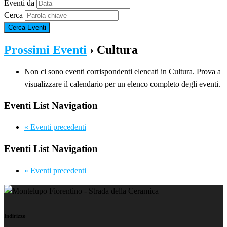
Eventi da
Cerca
Prossimi Eventi
› Cultura
Non ci sono eventi corrispondenti elencati in Cultura. Prova a
visualizzare il calendario per un elenco completo degli eventi.
Eventi List Navigation
«
Eventi precedenti
Eventi List Navigation
«
Eventi precedenti
Indirizzo