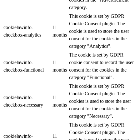
category.
This cookie is set by GDPR
Cookie Consent plugin. The
cookielawinfo-
11
cookie is used to store the user
checkbox-analytics
months
consent for the cookies in the
category "Analytics".
The cookie is set by GDPR
cookielawinfo-
11
cookie consent to record the user
checkbox-functional
months
consent for the cookies in the
category "Functional".
This cookie is set by GDPR
Cookie Consent plugin. The
cookielawinfo-
11
cookies is used to store the user
checkbox-necessary
months
consent for the cookies in the
category "Necessary".
This cookie is set by GDPR
Cookie Consent plugin. The
cookielawinfo-
11
cookie is used to store the user