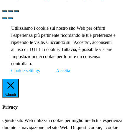
Utilizziamo i cookie sul nostro sito Web per offrirti
l'esperienza più pertinente ricordando le tue preferenze e
ripetendo le visite. Cliccando su "Accetta", acconsenti
all'uso di TUTTI i cookie. Tuttavia, è possibile visitare
Impostazioni dei cookie per fornire un consenso
controllato.
Cookie settings
Accetta
Chiudi
Privacy
Questo sito Web utilizza i cookie per migliorare la tua esperienza
durante la navigazione nel sito Web. Di questi cookie, i cookie