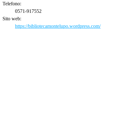
Telefono:
0571-917552
Sito web:
https://bibliotecamontelupo.wordpress.com/