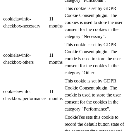
category "Functional".
This cookie is set by GDPR
Cookie Consent plugin. The
cookielawinfo-
11
cookies is used to store the user
checkbox-necessary
months
consent for the cookies in the
category "Necessary".
This cookie is set by GDPR
Cookie Consent plugin. The
cookielawinfo-
11
cookie is used to store the user
checkbox-others
months
consent for the cookies in the
category "Other.
This cookie is set by GDPR
Cookie Consent plugin. The
cookielawinfo-
11
cookie is used to store the user
checkbox-performance
months
consent for the cookies in the
category "Performance".
CookieYes sets this cookie to
record the default button state of