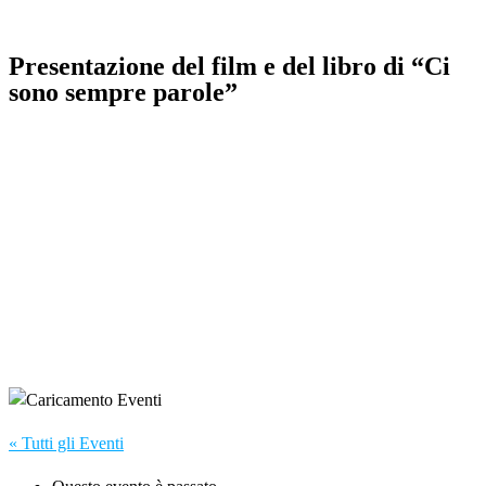
Presentazione del film e del libro di “Ci
sono sempre parole”
« Tutti gli Eventi