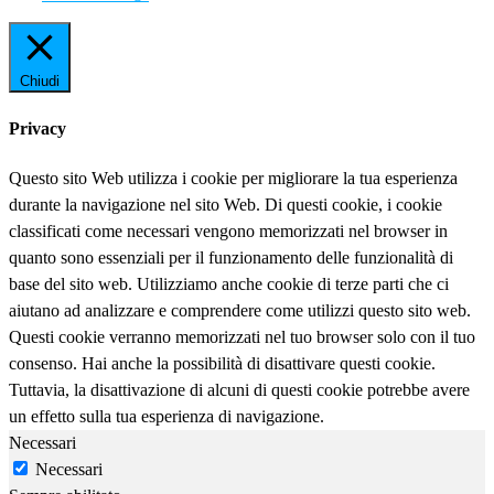
Chiudi
Privacy
Questo sito Web utilizza i cookie per migliorare la tua esperienza
durante la navigazione nel sito Web. Di questi cookie, i cookie
classificati come necessari vengono memorizzati nel browser in
quanto sono essenziali per il funzionamento delle funzionalità di
base del sito web. Utilizziamo anche cookie di terze parti che ci
aiutano ad analizzare e comprendere come utilizzi questo sito web.
Questi cookie verranno memorizzati nel tuo browser solo con il tuo
consenso. Hai anche la possibilità di disattivare questi cookie.
Tuttavia, la disattivazione di alcuni di questi cookie potrebbe avere
un effetto sulla tua esperienza di navigazione.
Necessari
Necessari