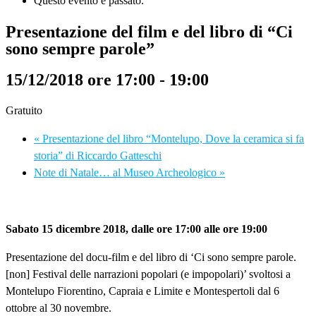
Questo evento è passato.
Presentazione del film e del libro di “Ci
sono sempre parole”
15/12/2018 ore 17:00
-
19:00
Gratuito
«
Presentazione del libro “Montelupo, Dove la ceramica si fa
storia” di Riccardo Gatteschi
Note di Natale… al Museo Archeologico
»
Sabato 15 dicembre 2018, dalle ore 17:00 alle ore 19:00
Presentazione del docu-film e del libro di ‘Ci sono sempre parole.
[non] Festival delle narrazioni popolari (e impopolari)’ svoltosi a
Montelupo Fiorentino, Capraia e Limite e Montespertoli dal 6
ottobre al 30 novembre.