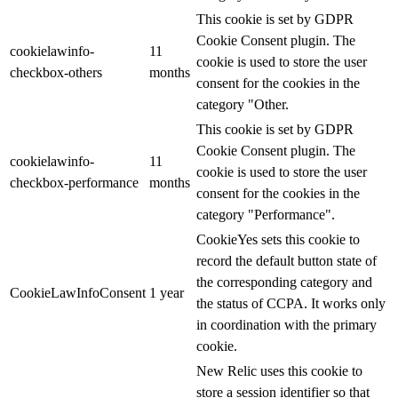
This cookie is set by GDPR
Cookie Consent plugin. The
cookielawinfo-
11
cookie is used to store the user
checkbox-others
months
consent for the cookies in the
category "Other.
This cookie is set by GDPR
Cookie Consent plugin. The
cookielawinfo-
11
cookie is used to store the user
checkbox-performance
months
consent for the cookies in the
category "Performance".
CookieYes sets this cookie to
record the default button state of
the corresponding category and
CookieLawInfoConsent
1 year
the status of CCPA. It works only
in coordination with the primary
cookie.
New Relic uses this cookie to
store a session identifier so that