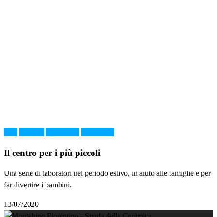
Arte
bambini
laboratorio
Montelupo
Il centro per i più piccoli
Una serie di laboratori nel periodo estivo, in aiuto alle famiglie e per
far divertire i bambini.
13/07/2020