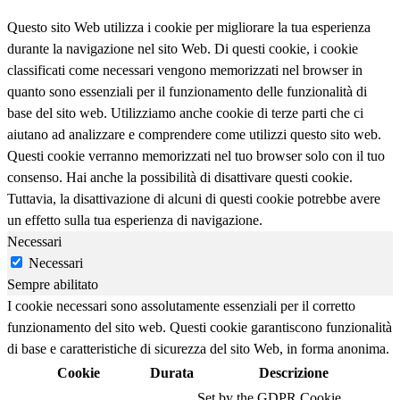
Questo sito Web utilizza i cookie per migliorare la tua esperienza
durante la navigazione nel sito Web. Di questi cookie, i cookie
classificati come necessari vengono memorizzati nel browser in
quanto sono essenziali per il funzionamento delle funzionalità di
base del sito web. Utilizziamo anche cookie di terze parti che ci
aiutano ad analizzare e comprendere come utilizzi questo sito web.
Questi cookie verranno memorizzati nel tuo browser solo con il tuo
consenso. Hai anche la possibilità di disattivare questi cookie.
Tuttavia, la disattivazione di alcuni di questi cookie potrebbe avere
un effetto sulla tua esperienza di navigazione.
Necessari
Necessari
Sempre abilitato
I cookie necessari sono assolutamente essenziali per il corretto
funzionamento del sito web. Questi cookie garantiscono funzionalità
di base e caratteristiche di sicurezza del sito Web, in forma anonima.
Cookie
Durata
Descrizione
Set by the GDPR Cookie