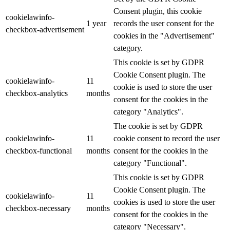
Consent plugin, this cookie
cookielawinfo-
1 year
records the user consent for the
checkbox-advertisement
cookies in the "Advertisement"
category.
This cookie is set by GDPR
Cookie Consent plugin. The
cookielawinfo-
11
cookie is used to store the user
checkbox-analytics
months
consent for the cookies in the
category "Analytics".
The cookie is set by GDPR
cookielawinfo-
11
cookie consent to record the user
checkbox-functional
months
consent for the cookies in the
category "Functional".
This cookie is set by GDPR
Cookie Consent plugin. The
cookielawinfo-
11
cookies is used to store the user
checkbox-necessary
months
consent for the cookies in the
category "Necessary".