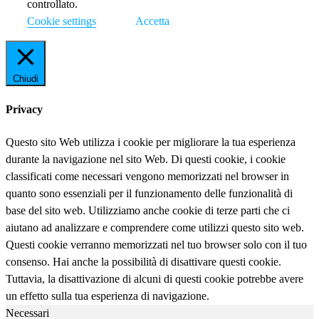
controllato.
Cookie settings
Accetta
Chiudi
Privacy
Questo sito Web utilizza i cookie per migliorare la tua esperienza
durante la navigazione nel sito Web. Di questi cookie, i cookie
classificati come necessari vengono memorizzati nel browser in
quanto sono essenziali per il funzionamento delle funzionalità di
base del sito web. Utilizziamo anche cookie di terze parti che ci
aiutano ad analizzare e comprendere come utilizzi questo sito web.
Questi cookie verranno memorizzati nel tuo browser solo con il tuo
consenso. Hai anche la possibilità di disattivare questi cookie.
Tuttavia, la disattivazione di alcuni di questi cookie potrebbe avere
un effetto sulla tua esperienza di navigazione.
Necessari