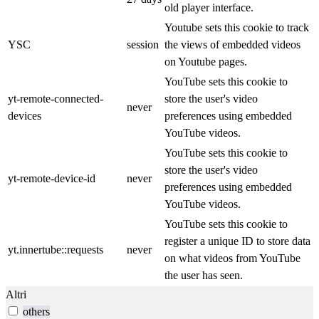
old player interface.
Youtube sets this cookie to track
YSC
session
the views of embedded videos
on Youtube pages.
YouTube sets this cookie to
yt-remote-connected-
store the user's video
never
devices
preferences using embedded
YouTube videos.
YouTube sets this cookie to
store the user's video
yt-remote-device-id
never
preferences using embedded
YouTube videos.
YouTube sets this cookie to
register a unique ID to store data
yt.innertube::requests
never
on what videos from YouTube
the user has seen.
Altri
others