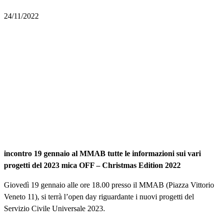
24/11/2022
incontro 19 gennaio al MMAB tutte le informazioni sui vari
progetti del 2023 mica OFF – Christmas Edition 2022
Giovedì 19 gennaio alle ore 18.00 presso il MMAB (Piazza Vittorio
Veneto 11), si terrà l’open day riguardante i nuovi progetti del
Servizio Civile Universale 2023.