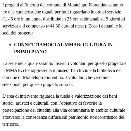
I progetti all’interno del comune di Montelupo Fiorentino saranno
tre e le caratteristiche uguali per tutti riguardano le ore di servizio
(1145 ore in un anno, distribuite in 25 ore settimanali su 5 giorni di
servizio) e il compenso (444,30 euro al mese). Ecco i dettagli e le
sedi dei progetti:
CONNETTIAMOCI AL MMAB: CULTURA IN
PRIMO PIANO
La sede nella quale saranno inseriti i volontari per questo progetto è
il MMAB: che rappresenta il museo, l’archivio e la biblioteca del
comune di Montelupo Fiorentino. I volontari che verranno
selezionati per questo progetto sono 6.
L’area di intervento riguarda la tutela e valorizzazione dei beni
storici, artistici e culturali, con l’obiettivo di favorire la
partecipazione dei cittadini alla vita comunitaria in ambito culturale
attraverso la conoscenza diffusa sul patrimonio storico-artistico del
territorio.