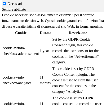
Necessari
Sempre abilitato
I cookie necessari sono assolutamente essenziali per il corretto
funzionamento del sito web. Questi cookie garantiscono funzionalità
di base e caratteristiche di sicurezza del sito Web, in forma anonima.
Cookie
Durata
Descrizione
Set by the GDPR Cookie
Consent plugin, this cookie
cookielawinfo-
1 year
records the user consent for the
checkbox-advertisement
cookies in the "Advertisement"
category.
This cookie is set by GDPR
Cookie Consent plugin. The
cookielawinfo-
11
cookie is used to store the user
checkbox-analytics
months
consent for the cookies in the
category "Analytics".
The cookie is set by GDPR
cookielawinfo-
11
cookie consent to record the user