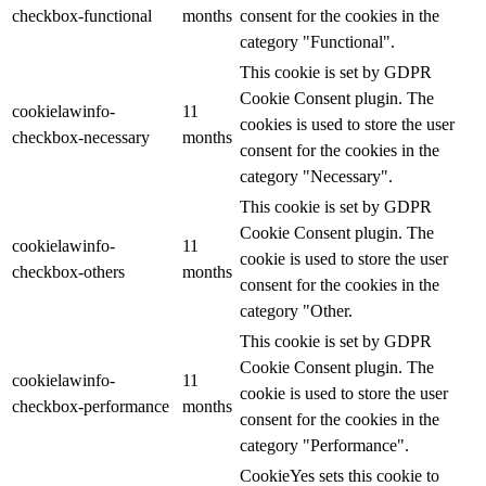
checkbox-functional
months
consent for the cookies in the
category "Functional".
This cookie is set by GDPR
Cookie Consent plugin. The
cookielawinfo-
11
cookies is used to store the user
checkbox-necessary
months
consent for the cookies in the
category "Necessary".
This cookie is set by GDPR
Cookie Consent plugin. The
cookielawinfo-
11
cookie is used to store the user
checkbox-others
months
consent for the cookies in the
category "Other.
This cookie is set by GDPR
Cookie Consent plugin. The
cookielawinfo-
11
cookie is used to store the user
checkbox-performance
months
consent for the cookies in the
category "Performance".
CookieYes sets this cookie to