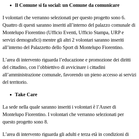
Il Comune si fa social: un Comune da comunicare
I volontari che verranno selezionati per questo progetto sono 6.
Quattro di questi saranno inseriti all’interno del palazzo comunale di
Montelupo Fiorentino (Ufficio Eventi, Ufficio Stampa, URP e
servizi demografici) mentre gli altri 2 volontari saranno inseriti
all’interno del Palazzetto dello Sport di Montelupo Fiorentino.
L’area di intervento riguarda l’educazione e promozione dei diritti
del cittadino, con l’obbiettivo di avvicinare i cittadini
all’amministrazione comunale, favorendo un pieno accesso ai servizi
del territorio.
Take Care
La sede nella quale saranno inseriti i volontari è l’Auser di
Montelupo Fiorentino. I volontari che verranno selezionati per
questo progetto sono 8.
L’area di intervento riguarda gli adulti e terza età in condizioni di