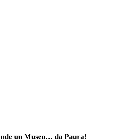
ccende un Museo… da Paura!