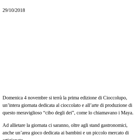
29/10/2018
Domenica 4 novembre si terrà la prima edizione di Cioccolupo,
un’intera giornata dedicata al cioccolato e all’arte di produzione di
questo meraviglioso “cibo degli dei”, come lo chiamavano i Maya.
Ad allietare la giornata ci saranno, oltre agli stand gastronomici,
anche un’area gioco dedicata ai bambini e un piccolo mercato di