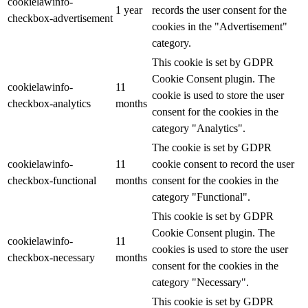
cookielawinfo-
1 year
records the user consent for the
checkbox-advertisement
cookies in the "Advertisement"
category.
This cookie is set by GDPR
Cookie Consent plugin. The
cookielawinfo-
11
cookie is used to store the user
checkbox-analytics
months
consent for the cookies in the
category "Analytics".
The cookie is set by GDPR
cookielawinfo-
11
cookie consent to record the user
checkbox-functional
months
consent for the cookies in the
category "Functional".
This cookie is set by GDPR
Cookie Consent plugin. The
cookielawinfo-
11
cookies is used to store the user
checkbox-necessary
months
consent for the cookies in the
category "Necessary".
This cookie is set by GDPR