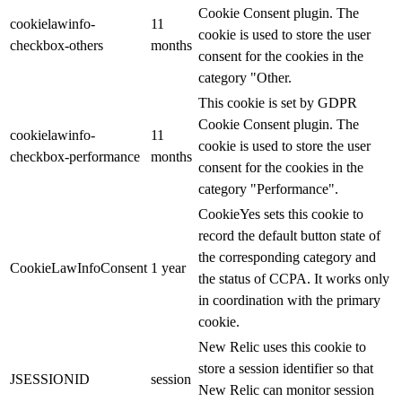
Cookie Consent plugin. The
cookielawinfo-
11
cookie is used to store the user
checkbox-others
months
consent for the cookies in the
category "Other.
This cookie is set by GDPR
Cookie Consent plugin. The
cookielawinfo-
11
cookie is used to store the user
checkbox-performance
months
consent for the cookies in the
category "Performance".
CookieYes sets this cookie to
record the default button state of
the corresponding category and
CookieLawInfoConsent
1 year
the status of CCPA. It works only
in coordination with the primary
cookie.
New Relic uses this cookie to
store a session identifier so that
JSESSIONID
session
New Relic can monitor session