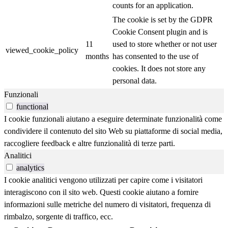
counts for an application.
The cookie is set by the GDPR
Cookie Consent plugin and is
11
used to store whether or not user
viewed_cookie_policy
months
has consented to the use of
cookies. It does not store any
personal data.
Funzionali
functional
I cookie funzionali aiutano a eseguire determinate funzionalità come
condividere il contenuto del sito Web su piattaforme di social media,
raccogliere feedback e altre funzionalità di terze parti.
Analitici
analytics
I cookie analitici vengono utilizzati per capire come i visitatori
interagiscono con il sito web. Questi cookie aiutano a fornire
informazioni sulle metriche del numero di visitatori, frequenza di
rimbalzo, sorgente di traffico, ecc.