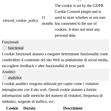
The cookie is set by the GDPR
Cookie Consent plugin and is
11
used to store whether or not user
viewed_cookie_policy
months
has consented to the use of
cookies. It does not store any
personal data.
Funzionali
functional
I cookie funzionali aiutano a eseguire determinate funzionalità come
condividere il contenuto del sito Web su piattaforme di social media,
raccogliere feedback e altre funzionalità di terze parti.
Analitici
analytics
I cookie analitici vengono utilizzati per capire come i visitatori
interagiscono con il sito web. Questi cookie aiutano a fornire
informazioni sulle metriche del numero di visitatori, frequenza di
rimbalzo, sorgente di traffico, ecc.
Cookie
Durata
Descrizione