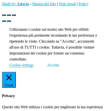
Made by
Adacto
-
Mappa del Sito
|
Note legali
|
Policy
Utilizziamo i cookie sul nostro sito Web per offrirti
l'esperienza più pertinente ricordando le tue preferenze e
ripetendo le visite. Cliccando su "Accetta", acconsenti
all'uso di TUTTI i cookie. Tuttavia, è possibile visitare
Impostazioni dei cookie per fornire un consenso
controllato.
Cookie settings
Accetta
Chiudi
Privacy
Questo sito Web utilizza i cookie per migliorare la tua esperienza