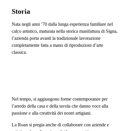
Storia
Nata negli anni ’70 dalla lunga esperienza familiare nel
calco artistico, maturata nella storica manifattura di Signa,
l’azienda porta avanti la tradizionale lavorazione
completamente fatta a mano di riproduzioni d’arte
classica.
Nel tempo, si aggiungono forme contemporanee per
l’arredo della casa e della tavola che danno voce alla
passione e alla creatività dei nostri artigiani.
La Roan si pregia anche di collaborare con aziende e