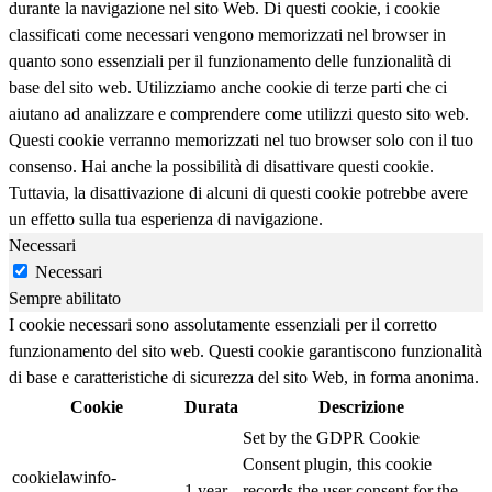
durante la navigazione nel sito Web. Di questi cookie, i cookie
classificati come necessari vengono memorizzati nel browser in
quanto sono essenziali per il funzionamento delle funzionalità di
base del sito web. Utilizziamo anche cookie di terze parti che ci
aiutano ad analizzare e comprendere come utilizzi questo sito web.
Questi cookie verranno memorizzati nel tuo browser solo con il tuo
consenso. Hai anche la possibilità di disattivare questi cookie.
Tuttavia, la disattivazione di alcuni di questi cookie potrebbe avere
un effetto sulla tua esperienza di navigazione.
Necessari
Necessari
Sempre abilitato
I cookie necessari sono assolutamente essenziali per il corretto
funzionamento del sito web. Questi cookie garantiscono funzionalità
di base e caratteristiche di sicurezza del sito Web, in forma anonima.
Cookie
Durata
Descrizione
Set by the GDPR Cookie
Consent plugin, this cookie
cookielawinfo-
1 year
records the user consent for the