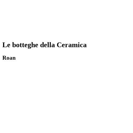
Le botteghe della Ceramica
Roan