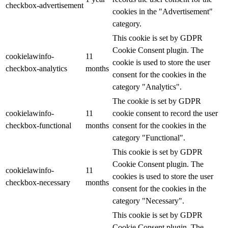
checkbox-advertisement
cookies in the "Advertisement"
category.
This cookie is set by GDPR
Cookie Consent plugin. The
cookielawinfo-
11
cookie is used to store the user
checkbox-analytics
months
consent for the cookies in the
category "Analytics".
The cookie is set by GDPR
cookielawinfo-
11
cookie consent to record the user
checkbox-functional
months
consent for the cookies in the
category "Functional".
This cookie is set by GDPR
Cookie Consent plugin. The
cookielawinfo-
11
cookies is used to store the user
checkbox-necessary
months
consent for the cookies in the
category "Necessary".
This cookie is set by GDPR
Cookie Consent plugin. The