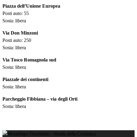
Piazza dell’Unione Europea
Posti auto: 55
Sosta: libera
Via Don Minzoni
Posti auto: 250
Sosta: libera
Via Tosco Romagnola sud
Sosta: libera
Piazzale dei continenti
Sosta: libera
Parcheggio Fibbiana – via degli Orti
Sosta: libera