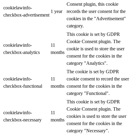
Consent plugin, this cookie
cookielawinfo-
1 year
records the user consent for the
checkbox-advertisement
cookies in the "Advertisement"
category.
This cookie is set by GDPR
Cookie Consent plugin. The
cookielawinfo-
11
cookie is used to store the user
checkbox-analytics
months
consent for the cookies in the
category "Analytics".
The cookie is set by GDPR
cookielawinfo-
11
cookie consent to record the user
checkbox-functional
months
consent for the cookies in the
category "Functional".
This cookie is set by GDPR
Cookie Consent plugin. The
cookielawinfo-
11
cookies is used to store the user
checkbox-necessary
months
consent for the cookies in the
category "Necessary".