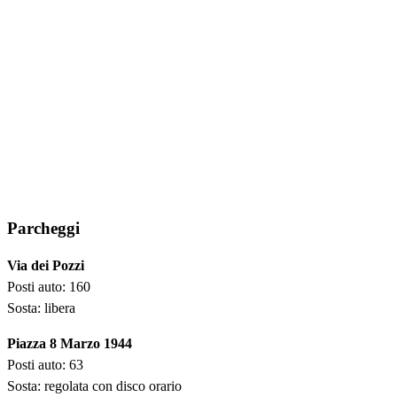
Parcheggi
Via dei Pozzi
Posti auto: 160
Sosta: libera
Piazza 8 Marzo 1944
Posti auto: 63
Sosta: regolata con disco orario