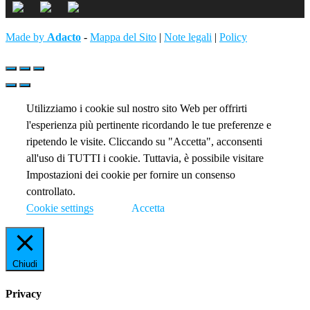
Made by
Adacto
-
Mappa del Sito
|
Note legali
|
Policy
Utilizziamo i cookie sul nostro sito Web per offrirti
l'esperienza più pertinente ricordando le tue preferenze e
ripetendo le visite. Cliccando su "Accetta", acconsenti
all'uso di TUTTI i cookie. Tuttavia, è possibile visitare
Impostazioni dei cookie per fornire un consenso
controllato.
Cookie settings
Accetta
Chiudi
Privacy