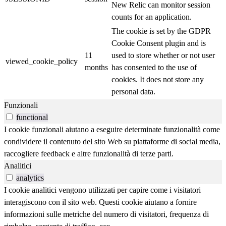
New Relic can monitor session
counts for an application.
The cookie is set by the GDPR
Cookie Consent plugin and is
11
used to store whether or not user
viewed_cookie_policy
months
has consented to the use of
cookies. It does not store any
personal data.
Funzionali
functional
I cookie funzionali aiutano a eseguire determinate funzionalità come
condividere il contenuto del sito Web su piattaforme di social media,
raccogliere feedback e altre funzionalità di terze parti.
Analitici
analytics
I cookie analitici vengono utilizzati per capire come i visitatori
interagiscono con il sito web. Questi cookie aiutano a fornire
informazioni sulle metriche del numero di visitatori, frequenza di