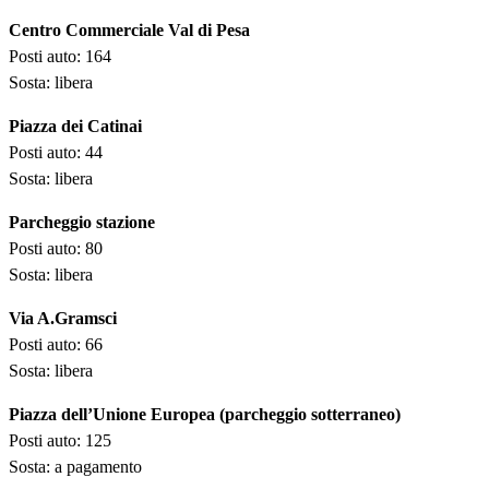
Centro Commerciale Val di Pesa
Posti auto: 164
Sosta: libera
Piazza dei Catinai
Posti auto: 44
Sosta: libera
Parcheggio stazione
Posti auto: 80
Sosta: libera
Via A.Gramsci
Posti auto: 66
Sosta: libera
Piazza dell’Unione Europea (parcheggio sotterraneo)
Posti auto: 125
Sosta: a pagamento