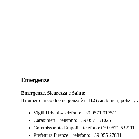
Emergenze
Emergenze, Sicurezza e Salute
Il numero unico di emergenza è il
112
(carabinieri, polizia, v
Vigili Urbani – telefono: +39 0571 917511
Carabinieri – telefono: +39 0571 51025
Commissariato Empoli – telefono:+39 0571 532111
Prefettura Firenze – telefono: +39 055 27831