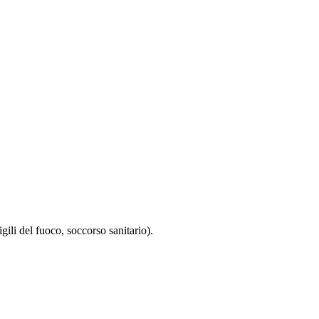
igili del fuoco, soccorso sanitario).