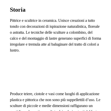
Storia
Pittrice e scultrice in ceramica. Unisce creazioni a tutto
tondo con decorazioni di ispirazione naturalistica, floreale
o astratta. Le tecniche delle sculture a colombino, del
calco e del montaggio di lastre generano superfici di forma
irregolare e tremula atte al baluginare del tratto di colori a
lustro.
Produce teiere, ciotole e vasi come luoghi di applicazione
plastica e pittorica che non sono più suppellettili d’uso. Le
sculture di piccole e medie dimensioni raffigurano un