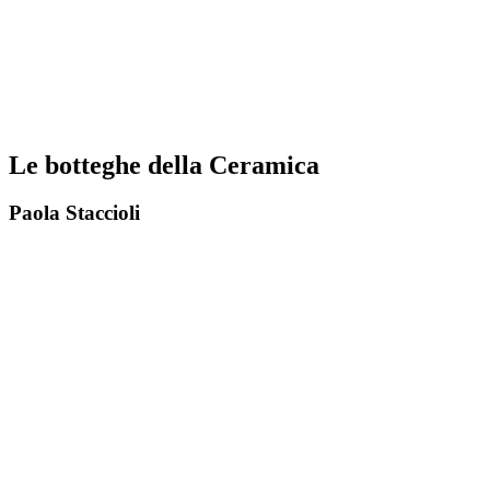
Le botteghe della Ceramica
Paola Staccioli