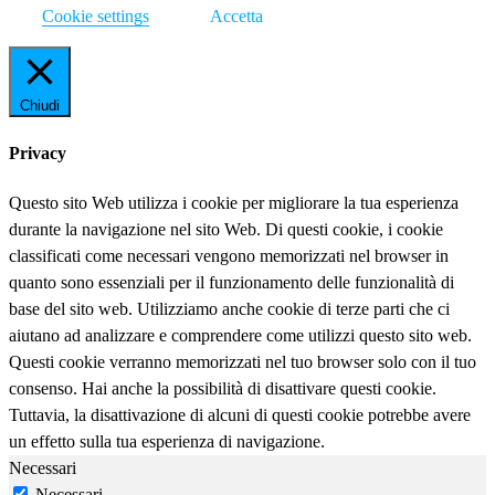
Cookie settings
Accetta
Chiudi
Privacy
Questo sito Web utilizza i cookie per migliorare la tua esperienza
durante la navigazione nel sito Web. Di questi cookie, i cookie
classificati come necessari vengono memorizzati nel browser in
quanto sono essenziali per il funzionamento delle funzionalità di
base del sito web. Utilizziamo anche cookie di terze parti che ci
aiutano ad analizzare e comprendere come utilizzi questo sito web.
Questi cookie verranno memorizzati nel tuo browser solo con il tuo
consenso. Hai anche la possibilità di disattivare questi cookie.
Tuttavia, la disattivazione di alcuni di questi cookie potrebbe avere
un effetto sulla tua esperienza di navigazione.
Necessari
Necessari