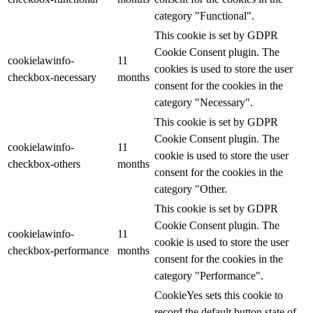
category "Functional".
This cookie is set by GDPR
Cookie Consent plugin. The
cookielawinfo-
11
cookies is used to store the user
checkbox-necessary
months
consent for the cookies in the
category "Necessary".
This cookie is set by GDPR
Cookie Consent plugin. The
cookielawinfo-
11
cookie is used to store the user
checkbox-others
months
consent for the cookies in the
category "Other.
This cookie is set by GDPR
Cookie Consent plugin. The
cookielawinfo-
11
cookie is used to store the user
checkbox-performance
months
consent for the cookies in the
category "Performance".
CookieYes sets this cookie to
record the default button state of