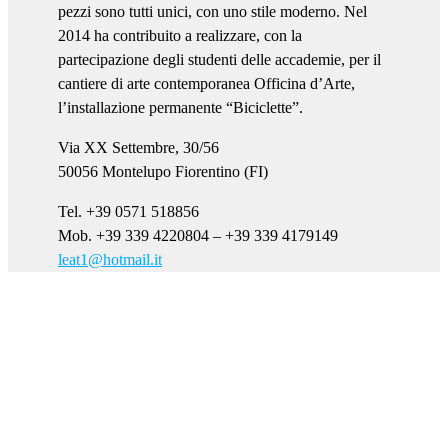
pezzi sono tutti unici, con uno stile moderno. Nel
2014 ha contribuito a realizzare, con la
partecipazione degli studenti delle accademie, per il
cantiere di arte contemporanea Officina d’Arte,
l’installazione permanente “Biciclette”.
Via XX Settembre, 30/56
50056 Montelupo Fiorentino (FI)
Tel. +39 0571 518856
Mob. +39 339 4220804 – +39 339 4179149
leat1@hotmail.it