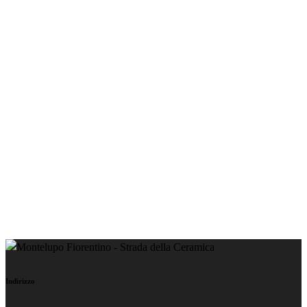
Indirizzo