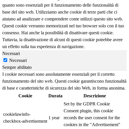
quanto sono essenziali per il funzionamento delle funzionalità di
base del sito web. Utilizziamo anche cookie di terze parti che ci
aiutano ad analizzare e comprendere come utilizzi questo sito web.
Questi cookie verranno memorizzati nel tuo browser solo con il tuo
consenso. Hai anche la possibilità di disattivare questi cookie.
Tuttavia, la disattivazione di alcuni di questi cookie potrebbe avere
un effetto sulla tua esperienza di navigazione.
Necessari
Necessari
Sempre abilitato
I cookie necessari sono assolutamente essenziali per il corretto
funzionamento del sito web. Questi cookie garantiscono funzionalità
di base e caratteristiche di sicurezza del sito Web, in forma anonima.
Cookie
Durata
Descrizione
Set by the GDPR Cookie
Consent plugin, this cookie
cookielawinfo-
1 year
records the user consent for the
checkbox-advertisement
cookies in the "Advertisement"