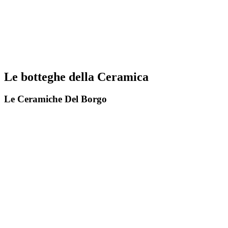
Le botteghe della Ceramica
Le Ceramiche Del Borgo