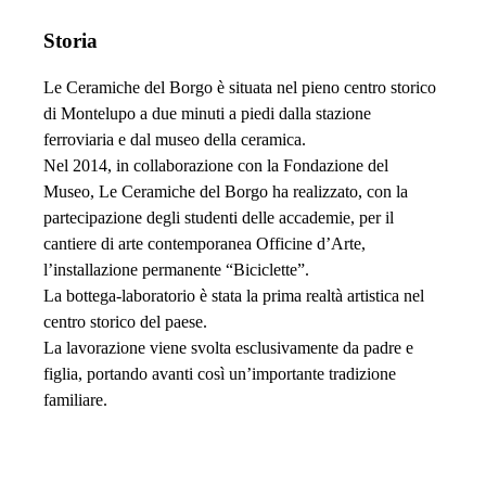
Storia
Le Ceramiche del Borgo è situata nel pieno centro storico
di Montelupo a due minuti a piedi dalla stazione
ferroviaria e dal museo della ceramica.
Nel 2014, in collaborazione con la Fondazione del
Museo, Le Ceramiche del Borgo ha realizzato, con la
partecipazione degli studenti delle accademie, per il
cantiere di arte contemporanea Officine d’Arte,
l’installazione permanente “Biciclette”.
La bottega-laboratorio è stata la prima realtà artistica nel
centro storico del paese.
La lavorazione viene svolta esclusivamente da padre e
figlia, portando avanti così un’importante tradizione
familiare.