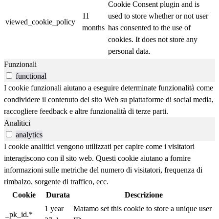
Cookie Consent plugin and is
11
used to store whether or not user
viewed_cookie_policy
months
has consented to the use of
cookies. It does not store any
personal data.
Funzionali
functional
I cookie funzionali aiutano a eseguire determinate funzionalità come
condividere il contenuto del sito Web su piattaforme di social media,
raccogliere feedback e altre funzionalità di terze parti.
Analitici
analytics
I cookie analitici vengono utilizzati per capire come i visitatori
interagiscono con il sito web. Questi cookie aiutano a fornire
informazioni sulle metriche del numero di visitatori, frequenza di
rimbalzo, sorgente di traffico, ecc.
Cookie
Durata
Descrizione
1 year
Matamo set this cookie to store a unique user
_pk_id.*