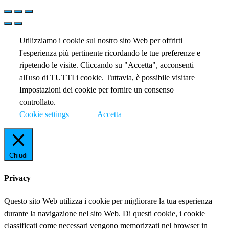
Utilizziamo i cookie sul nostro sito Web per offrirti
l'esperienza più pertinente ricordando le tue preferenze e
ripetendo le visite. Cliccando su "Accetta", acconsenti
all'uso di TUTTI i cookie. Tuttavia, è possibile visitare
Impostazioni dei cookie per fornire un consenso
controllato.
Cookie settings
Accetta
Chiudi
Privacy
Questo sito Web utilizza i cookie per migliorare la tua esperienza
durante la navigazione nel sito Web. Di questi cookie, i cookie
classificati come necessari vengono memorizzati nel browser in