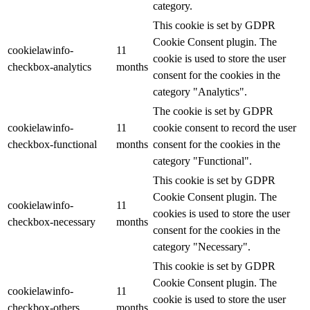
category.
This cookie is set by GDPR
Cookie Consent plugin. The
cookielawinfo-
11
cookie is used to store the user
checkbox-analytics
months
consent for the cookies in the
category "Analytics".
The cookie is set by GDPR
cookielawinfo-
11
cookie consent to record the user
checkbox-functional
months
consent for the cookies in the
category "Functional".
This cookie is set by GDPR
Cookie Consent plugin. The
cookielawinfo-
11
cookies is used to store the user
checkbox-necessary
months
consent for the cookies in the
category "Necessary".
This cookie is set by GDPR
Cookie Consent plugin. The
cookielawinfo-
11
cookie is used to store the user
checkbox-others
months