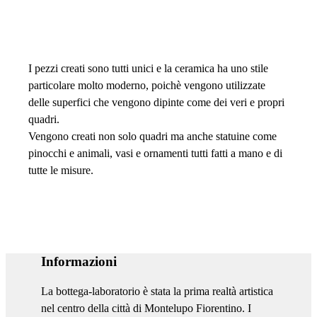
I pezzi creati sono tutti unici e la ceramica ha uno stile
particolare molto moderno, poichè vengono utilizzate
delle superfici che vengono dipinte come dei veri e propri
quadri.
Vengono creati non solo quadri ma anche statuine come
pinocchi e animali, vasi e ornamenti tutti fatti a mano e di
tutte le misure.
Informazioni
La bottega-laboratorio è stata la prima realtà artistica
nel centro della città di Montelupo Fiorentino. I