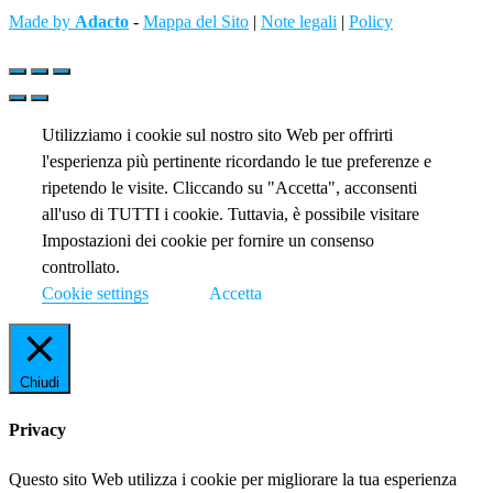
Made by
Adacto
-
Mappa del Sito
|
Note legali
|
Policy
Utilizziamo i cookie sul nostro sito Web per offrirti
l'esperienza più pertinente ricordando le tue preferenze e
ripetendo le visite. Cliccando su "Accetta", acconsenti
all'uso di TUTTI i cookie. Tuttavia, è possibile visitare
Impostazioni dei cookie per fornire un consenso
controllato.
Cookie settings
Accetta
Chiudi
Privacy
Questo sito Web utilizza i cookie per migliorare la tua esperienza