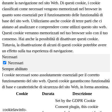
durante la navigazione nel sito Web. Di questi cookie, i cookie
classificati come necessari vengono memorizzati nel browser in
quanto sono essenziali per il funzionamento delle funzionalità di
base del sito web. Utilizziamo anche cookie di terze parti che ci
aiutano ad analizzare e comprendere come utilizzi questo sito web.
Questi cookie verranno memorizzati nel tuo browser solo con il tuo
consenso. Hai anche la possibilità di disattivare questi cookie.
Tuttavia, la disattivazione di alcuni di questi cookie potrebbe avere
un effetto sulla tua esperienza di navigazione.
Necessari
Necessari
Sempre abilitato
I cookie necessari sono assolutamente essenziali per il corretto
funzionamento del sito web. Questi cookie garantiscono funzionalità
di base e caratteristiche di sicurezza del sito Web, in forma anonima.
Cookie
Durata
Descrizione
Set by the GDPR Cookie
Consent plugin, this cookie
cookielawinfo-