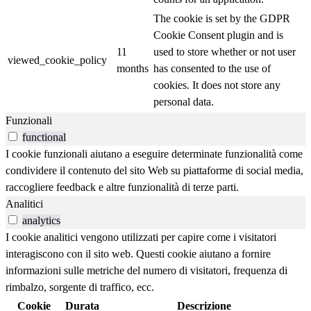
The cookie is set by the GDPR
Cookie Consent plugin and is
11
used to store whether or not user
viewed_cookie_policy
months
has consented to the use of
cookies. It does not store any
personal data.
Funzionali
functional
I cookie funzionali aiutano a eseguire determinate funzionalità come
condividere il contenuto del sito Web su piattaforme di social media,
raccogliere feedback e altre funzionalità di terze parti.
Analitici
analytics
I cookie analitici vengono utilizzati per capire come i visitatori
interagiscono con il sito web. Questi cookie aiutano a fornire
informazioni sulle metriche del numero di visitatori, frequenza di
rimbalzo, sorgente di traffico, ecc.
Cookie
Durata
Descrizione