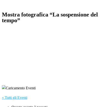
Mostra fotografica “La sospensione del
tempo”
« Tutti gli Eventi