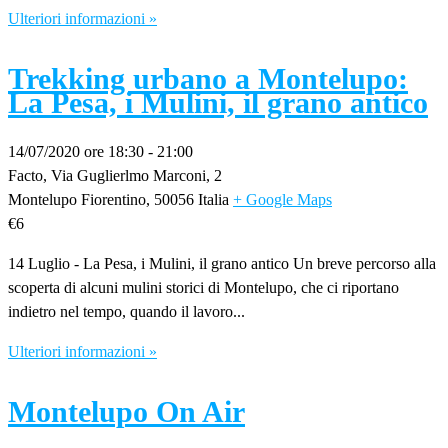
Ulteriori informazioni »
Trekking urbano a Montelupo:
La Pesa, i Mulini, il grano antico
14/07/2020 ore 18:30
-
21:00
Facto,
Via Guglierlmo Marconi, 2
Montelupo Fiorentino
,
50056
Italia
+ Google Maps
€6
14 Luglio - La Pesa, i Mulini, il grano antico Un breve percorso alla
scoperta di alcuni mulini storici di Montelupo, che ci riportano
indietro nel tempo, quando il lavoro...
Ulteriori informazioni »
Montelupo On Air