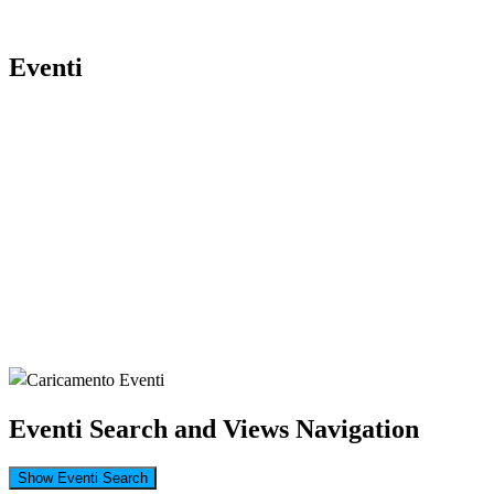
Eventi
Eventi Search and Views Navigation
Show Eventi Search