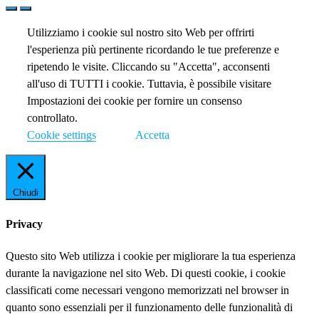
Utilizziamo i cookie sul nostro sito Web per offrirti
l'esperienza più pertinente ricordando le tue preferenze e
ripetendo le visite. Cliccando su "Accetta", acconsenti
all'uso di TUTTI i cookie. Tuttavia, è possibile visitare
Impostazioni dei cookie per fornire un consenso
controllato.
Cookie settings
Accetta
Chiudi
Privacy
Questo sito Web utilizza i cookie per migliorare la tua esperienza
durante la navigazione nel sito Web. Di questi cookie, i cookie
classificati come necessari vengono memorizzati nel browser in
quanto sono essenziali per il funzionamento delle funzionalità di