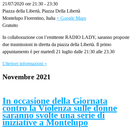
21/07/2020 ore 21:30
-
23:30
Piazza della Libertà,
Piazza Della Libertà
Montelupo Fiorentino
,
Italia
+ Google Maps
Gratuito
In collaborazione con l’emittente RADIO LADY, saranno proposte
due trasmissioni in diretta da piazza della Libertà. Il primo
appuntamento è per martedì 21 luglio dalle 21:30 alle 23.30
Ulteriori informazioni »
Novembre 2021
In occasione della Giornata
contro la Violenza sulle donne
saranno svolte una serie di
iniziative a Montelupo