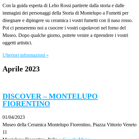
Con la guida esperta di Lelio Rossi partirete dalla storia e dalle
immagini dei personaggi della Storia di Montelupo a Fumetti per
disegnare e dipingere su ceramica i vostri fumetti con il naso rosso.
Poi ci penseremo noi a cuocere i vostri capolavori nel forno del
Museo. Dopo qualche giorno, potrete venire a riprendere i vostri
oggetti artistici.
Ulteriori informazioni »
Aprile 2023
DISCOVER – MONTELUPO
FIORENTINO
01/04/2023
Museo della Ceramica Montelupo Fiorentino,
Piazza Vittorio Veneto
11