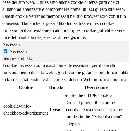
base del sito web. Utilizziamo anche cookie di terze parti che ci
aiutano ad analizzare e comprendere come utilizzi questo sito web.
Questi cookie verranno memorizzati nel tuo browser solo con il tuo
consenso. Hai anche la possibilità di disattivare questi cookie.
Tuttavia, la disattivazione di alcuni di questi cookie potrebbe avere
un effetto sulla tua esperienza di navigazione.
Necessari
Necessari
Sempre abilitato
I cookie necessari sono assolutamente essenziali per il corretto
funzionamento del sito web. Questi cookie garantiscono funzionalità
di base e caratteristiche di sicurezza del sito Web, in forma anonima.
Cookie
Durata
Descrizione
Set by the GDPR Cookie
Consent plugin, this cookie
cookielawinfo-
1 year
records the user consent for the
checkbox-advertisement
cookies in the "Advertisement"
category.