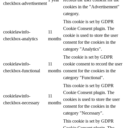
checkbox-advertisement
cookies in the "Advertisement"
category.
This cookie is set by GDPR
Cookie Consent plugin. The
cookielawinfo-
11
cookie is used to store the user
checkbox-analytics
months
consent for the cookies in the
category "Analytics".
The cookie is set by GDPR
cookielawinfo-
11
cookie consent to record the user
checkbox-functional
months
consent for the cookies in the
category "Functional".
This cookie is set by GDPR
Cookie Consent plugin. The
cookielawinfo-
11
cookies is used to store the user
checkbox-necessary
months
consent for the cookies in the
category "Necessary".
This cookie is set by GDPR
Cookie Consent plugin. The