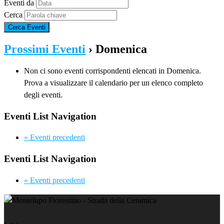
Eventi da
Cerca
Prossimi Eventi
› Domenica
Non ci sono eventi corrispondenti elencati in Domenica.
Prova a visualizzare il calendario per un elenco completo
degli eventi.
Eventi List Navigation
«
Eventi precedenti
Eventi List Navigation
«
Eventi precedenti