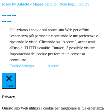
Made by
Adacto
-
Mappa del Sito
|
Note legali
|
Policy
Utilizziamo i cookie sul nostro sito Web per offrirti
l'esperienza più pertinente ricordando le tue preferenze e
ripetendo le visite. Cliccando su "Accetta", acconsenti
all'uso di TUTTI i cookie. Tuttavia, è possibile visitare
Impostazioni dei cookie per fornire un consenso
controllato.
Cookie settings
Accetta
Chiudi
Privacy
Questo sito Web utilizza i cookie per migliorare la tua esperienza