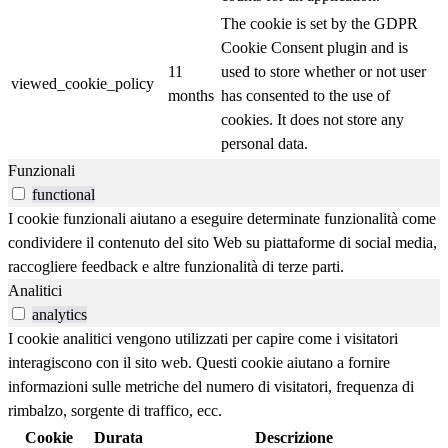
The cookie is set by the GDPR
Cookie Consent plugin and is
11
used to store whether or not user
viewed_cookie_policy
months
has consented to the use of
cookies. It does not store any
personal data.
Funzionali
functional
I cookie funzionali aiutano a eseguire determinate funzionalità come
condividere il contenuto del sito Web su piattaforme di social media,
raccogliere feedback e altre funzionalità di terze parti.
Analitici
analytics
I cookie analitici vengono utilizzati per capire come i visitatori
interagiscono con il sito web. Questi cookie aiutano a fornire
informazioni sulle metriche del numero di visitatori, frequenza di
rimbalzo, sorgente di traffico, ecc.
Cookie
Durata
Descrizione