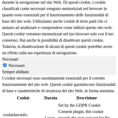
durante la navigazione nel sito Web. Di questi cookie, i cookie
classificati come necessari vengono memorizzati nel browser in
quanto sono essenziali per il funzionamento delle funzionalità di
base del sito web. Utilizziamo anche cookie di terze parti che ci
aiutano ad analizzare e comprendere come utilizzi questo sito web.
Questi cookie verranno memorizzati nel tuo browser solo con il tuo
consenso. Hai anche la possibilità di disattivare questi cookie.
Tuttavia, la disattivazione di alcuni di questi cookie potrebbe avere
un effetto sulla tua esperienza di navigazione.
Necessari
Necessari
Sempre abilitato
I cookie necessari sono assolutamente essenziali per il corretto
funzionamento del sito web. Questi cookie garantiscono funzionalità
di base e caratteristiche di sicurezza del sito Web, in forma anonima.
Cookie
Durata
Descrizione
Set by the GDPR Cookie
Consent plugin, this cookie
cookielawinfo-
1 year
records the user consent for the