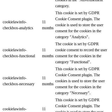
category.
This cookie is set by GDPR
Cookie Consent plugin. The
cookielawinfo-
11
cookie is used to store the user
checkbox-analytics
months
consent for the cookies in the
category "Analytics".
The cookie is set by GDPR
cookielawinfo-
11
cookie consent to record the user
checkbox-functional
months
consent for the cookies in the
category "Functional".
This cookie is set by GDPR
Cookie Consent plugin. The
cookielawinfo-
11
cookies is used to store the user
checkbox-necessary
months
consent for the cookies in the
category "Necessary".
This cookie is set by GDPR
Cookie Consent plugin. The
cookielawinfo-
11
cookie is used to store the user