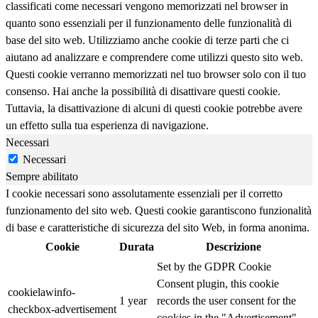
classificati come necessari vengono memorizzati nel browser in
quanto sono essenziali per il funzionamento delle funzionalità di
base del sito web. Utilizziamo anche cookie di terze parti che ci
aiutano ad analizzare e comprendere come utilizzi questo sito web.
Questi cookie verranno memorizzati nel tuo browser solo con il tuo
consenso. Hai anche la possibilità di disattivare questi cookie.
Tuttavia, la disattivazione di alcuni di questi cookie potrebbe avere
un effetto sulla tua esperienza di navigazione.
Necessari
Necessari
Sempre abilitato
I cookie necessari sono assolutamente essenziali per il corretto
funzionamento del sito web. Questi cookie garantiscono funzionalità
di base e caratteristiche di sicurezza del sito Web, in forma anonima.
Cookie
Durata
Descrizione
Set by the GDPR Cookie
Consent plugin, this cookie
cookielawinfo-
1 year
records the user consent for the
checkbox-advertisement
cookies in the "Advertisement"