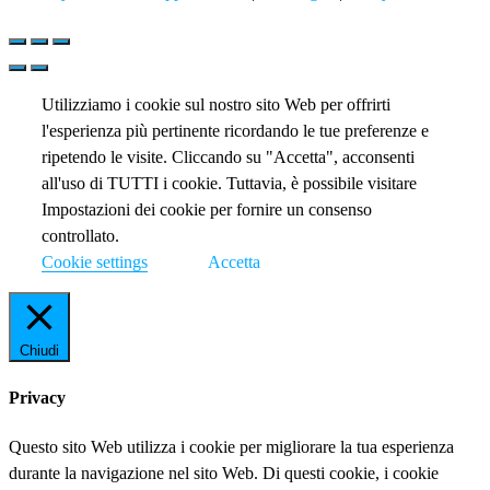
Utilizziamo i cookie sul nostro sito Web per offrirti
l'esperienza più pertinente ricordando le tue preferenze e
ripetendo le visite. Cliccando su "Accetta", acconsenti
all'uso di TUTTI i cookie. Tuttavia, è possibile visitare
Impostazioni dei cookie per fornire un consenso
controllato.
Cookie settings
Accetta
Chiudi
Privacy
Questo sito Web utilizza i cookie per migliorare la tua esperienza
durante la navigazione nel sito Web. Di questi cookie, i cookie