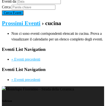
Eventi da
Cerca
Prossimi Eventi
› cucina
Non ci sono eventi corrispondenti elencati in cucina. Prova a
visualizzare il calendario per un elenco completo degli eventi.
Eventi List Navigation
«
Eventi precedenti
Eventi List Navigation
«
Eventi precedenti
Indirizzo