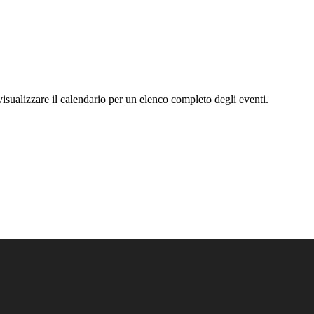
visualizzare il calendario per un elenco completo degli eventi.