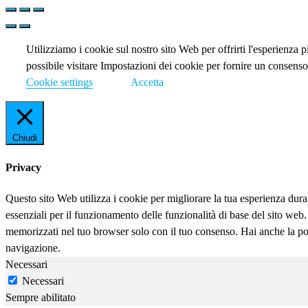
Utilizziamo i cookie sul nostro sito Web per offrirti l'esperienza 
possibile visitare Impostazioni dei cookie per fornire un consenso
Cookie settings
Accetta
Chiudi
Privacy
Questo sito Web utilizza i cookie per migliorare la tua esperienza dur
essenziali per il funzionamento delle funzionalità di base del sito we
memorizzati nel tuo browser solo con il tuo consenso. Hai anche la possi
navigazione.
Necessari
Necessari
Sempre abilitato