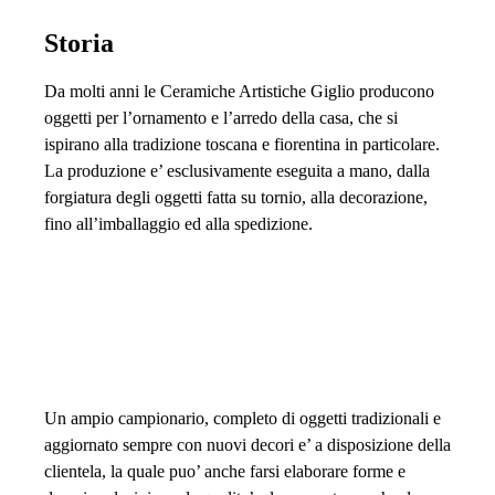
Storia
Da molti anni le Ceramiche Artistiche Giglio producono
oggetti per l’ornamento e l’arredo della casa, che si
ispirano alla tradizione toscana e fiorentina in particolare.
La produzione e’ esclusivamente eseguita a mano, dalla
forgiatura degli oggetti fatta su tornio, alla decorazione,
fino all’imballaggio ed alla spedizione.
Un ampio campionario, completo di oggetti tradizionali e
aggiornato sempre con nuovi decori e’ a disposizione della
clientela, la quale puo’ anche farsi elaborare forme e