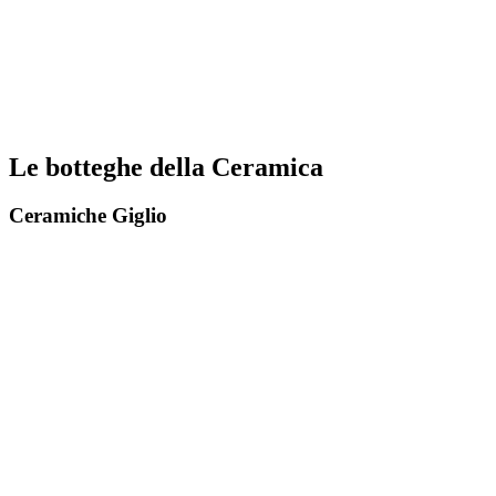
Le botteghe della Ceramica
Ceramiche Giglio