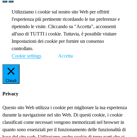
Utilizziamo i cookie sul nostro sito Web per offrirti
l'esperienza più pertinente ricordando le tue preferenze e
ripetendo le visite. Cliccando su "Accetta", acconsenti
all'uso di TUTTI i cookie. Tuttavia, è possibile visitare
Impostazioni dei cookie per fornire un consenso
controllato.
Cookie settings
Accetta
Chiudi
Privacy
Questo sito Web utilizza i cookie per migliorare la tua esperienza
durante la navigazione nel sito Web. Di questi cookie, i cookie
classificati come necessari vengono memorizzati nel browser in
quanto sono essenziali per il funzionamento delle funzionalità di
base del sito web. Utilizziamo anche cookie di terze parti che ci