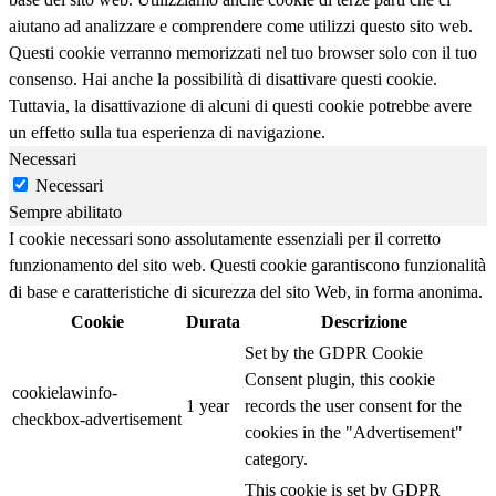
aiutano ad analizzare e comprendere come utilizzi questo sito web.
Questi cookie verranno memorizzati nel tuo browser solo con il tuo
consenso. Hai anche la possibilità di disattivare questi cookie.
Tuttavia, la disattivazione di alcuni di questi cookie potrebbe avere
un effetto sulla tua esperienza di navigazione.
Necessari
Necessari
Sempre abilitato
I cookie necessari sono assolutamente essenziali per il corretto
funzionamento del sito web. Questi cookie garantiscono funzionalità
di base e caratteristiche di sicurezza del sito Web, in forma anonima.
Cookie
Durata
Descrizione
Set by the GDPR Cookie
Consent plugin, this cookie
cookielawinfo-
1 year
records the user consent for the
checkbox-advertisement
cookies in the "Advertisement"
category.
This cookie is set by GDPR