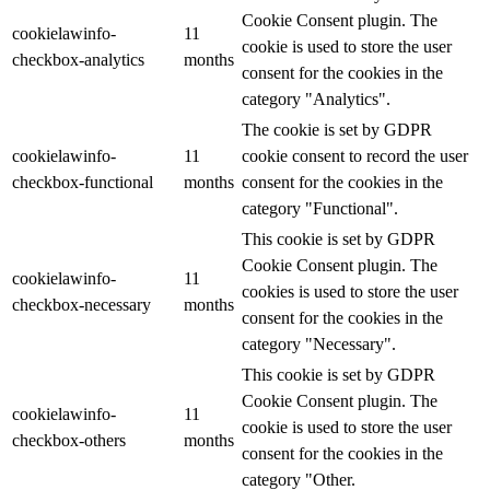
Cookie Consent plugin. The
cookielawinfo-
11
cookie is used to store the user
checkbox-analytics
months
consent for the cookies in the
category "Analytics".
The cookie is set by GDPR
cookielawinfo-
11
cookie consent to record the user
checkbox-functional
months
consent for the cookies in the
category "Functional".
This cookie is set by GDPR
Cookie Consent plugin. The
cookielawinfo-
11
cookies is used to store the user
checkbox-necessary
months
consent for the cookies in the
category "Necessary".
This cookie is set by GDPR
Cookie Consent plugin. The
cookielawinfo-
11
cookie is used to store the user
checkbox-others
months
consent for the cookies in the
category "Other.