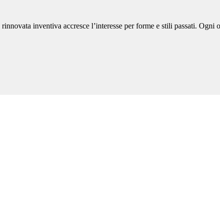
 rinnovata inventiva accresce l’interesse per forme e stili passati. Ogni 