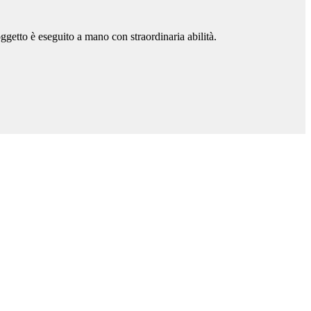
oggetto è eseguito a mano con straordinaria abilità.