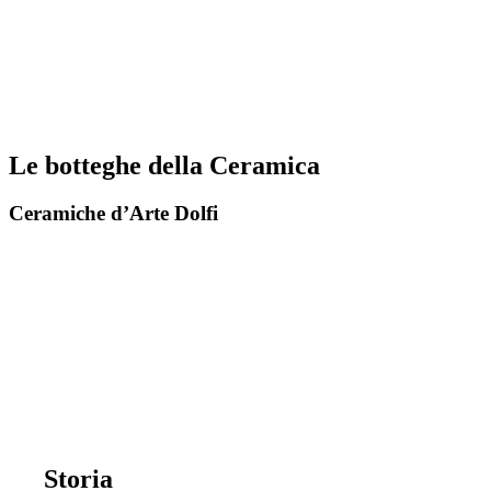
Le botteghe della Ceramica
Ceramiche d’Arte Dolfi
Storia