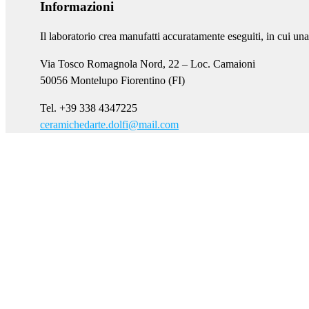
Informazioni
Il laboratorio crea manufatti accuratamente eseguiti, in cui una
Via Tosco Romagnola Nord, 22 – Loc. Camaioni
50056 Montelupo Fiorentino (FI)
Tel. +39 338 4347225
ceramichedarte.dolfi@mail.com