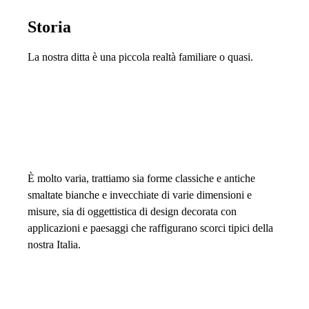
Storia
La nostra ditta è una piccola realtà familiare o quasi.
È molto varia, trattiamo sia forme classiche e antiche
smaltate bianche e invecchiate di varie dimensioni e
misure, sia di oggettistica di design decorata con
applicazioni e paesaggi che raffigurano scorci tipici della
nostra Italia.