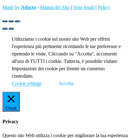
Made by
Adacto
-
Mappa del Sito
|
Note legali
|
Policy
Utilizziamo i cookie sul nostro sito Web per offrirti
l'esperienza più pertinente ricordando le tue preferenze e
ripetendo le visite. Cliccando su "Accetta", acconsenti
all'uso di TUTTI i cookie. Tuttavia, è possibile visitare
Impostazioni dei cookie per fornire un consenso
controllato.
Cookie settings
Accetta
Chiudi
Privacy
Questo sito Web utilizza i cookie per migliorare la tua esperienza