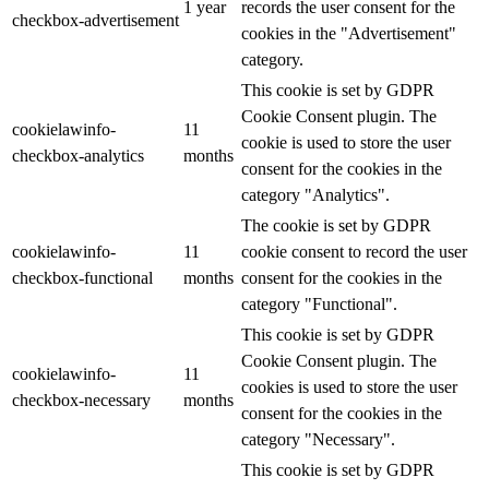
1 year
records the user consent for the
checkbox-advertisement
cookies in the "Advertisement"
category.
This cookie is set by GDPR
Cookie Consent plugin. The
cookielawinfo-
11
cookie is used to store the user
checkbox-analytics
months
consent for the cookies in the
category "Analytics".
The cookie is set by GDPR
cookielawinfo-
11
cookie consent to record the user
checkbox-functional
months
consent for the cookies in the
category "Functional".
This cookie is set by GDPR
Cookie Consent plugin. The
cookielawinfo-
11
cookies is used to store the user
checkbox-necessary
months
consent for the cookies in the
category "Necessary".
This cookie is set by GDPR