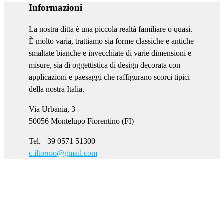
Informazioni
La nostra ditta è una piccola realtà familiare o quasi.
È molto varia, trattiamo sia forme classiche e antiche
smaltate bianche e invecchiate di varie dimensioni e
misure, sia di oggettistica di design decorata con
applicazioni e paesaggi che raffigurano scorci tipici
della nostra Italia.
Via Urbania, 3
50056 Montelupo Fiorentino (FI)
Tel. +39 0571 51300
c.iltornio@gmail.com