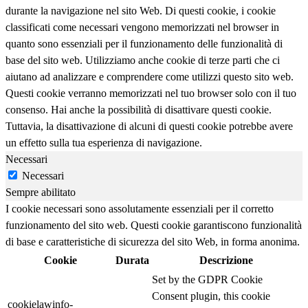
durante la navigazione nel sito Web. Di questi cookie, i cookie
classificati come necessari vengono memorizzati nel browser in
quanto sono essenziali per il funzionamento delle funzionalità di
base del sito web. Utilizziamo anche cookie di terze parti che ci
aiutano ad analizzare e comprendere come utilizzi questo sito web.
Questi cookie verranno memorizzati nel tuo browser solo con il tuo
consenso. Hai anche la possibilità di disattivare questi cookie.
Tuttavia, la disattivazione di alcuni di questi cookie potrebbe avere
un effetto sulla tua esperienza di navigazione.
Necessari
Necessari
Sempre abilitato
I cookie necessari sono assolutamente essenziali per il corretto
funzionamento del sito web. Questi cookie garantiscono funzionalità
di base e caratteristiche di sicurezza del sito Web, in forma anonima.
Cookie
Durata
Descrizione
Set by the GDPR Cookie
Consent plugin, this cookie
cookielawinfo-