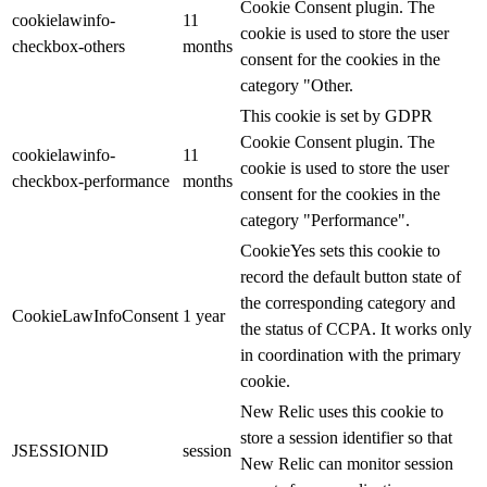
Cookie Consent plugin. The
cookielawinfo-
11
cookie is used to store the user
checkbox-others
months
consent for the cookies in the
category "Other.
This cookie is set by GDPR
Cookie Consent plugin. The
cookielawinfo-
11
cookie is used to store the user
checkbox-performance
months
consent for the cookies in the
category "Performance".
CookieYes sets this cookie to
record the default button state of
the corresponding category and
CookieLawInfoConsent
1 year
the status of CCPA. It works only
in coordination with the primary
cookie.
New Relic uses this cookie to
store a session identifier so that
JSESSIONID
session
New Relic can monitor session