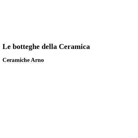
Le botteghe della Ceramica
Ceramiche Arno