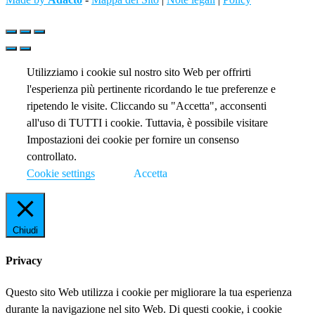
Utilizziamo i cookie sul nostro sito Web per offrirti
l'esperienza più pertinente ricordando le tue preferenze e
ripetendo le visite. Cliccando su "Accetta", acconsenti
all'uso di TUTTI i cookie. Tuttavia, è possibile visitare
Impostazioni dei cookie per fornire un consenso
controllato.
Cookie settings
Accetta
Chiudi
Privacy
Questo sito Web utilizza i cookie per migliorare la tua esperienza
durante la navigazione nel sito Web. Di questi cookie, i cookie