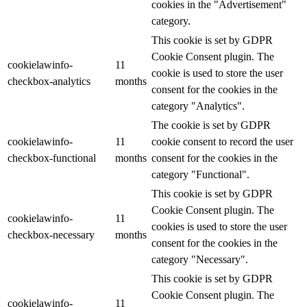
cookies in the "Advertisement"
category.
This cookie is set by GDPR
Cookie Consent plugin. The
cookielawinfo-
11
cookie is used to store the user
checkbox-analytics
months
consent for the cookies in the
category "Analytics".
The cookie is set by GDPR
cookielawinfo-
11
cookie consent to record the user
checkbox-functional
months
consent for the cookies in the
category "Functional".
This cookie is set by GDPR
Cookie Consent plugin. The
cookielawinfo-
11
cookies is used to store the user
checkbox-necessary
months
consent for the cookies in the
category "Necessary".
This cookie is set by GDPR
Cookie Consent plugin. The
cookielawinfo-
11