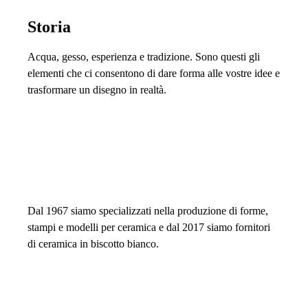
Storia
Acqua, gesso, esperienza e tradizione. Sono questi gli
elementi che ci consentono di dare forma alle vostre idee e
trasformare un disegno in realtà.
Dal 1967 siamo specializzati nella produzione di forme,
stampi e modelli per ceramica e dal 2017 siamo fornitori
di ceramica in biscotto bianco.