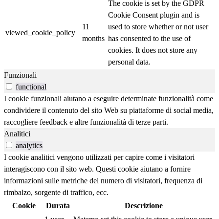
The cookie is set by the GDPR
Cookie Consent plugin and is
11
used to store whether or not user
viewed_cookie_policy
months
has consented to the use of
cookies. It does not store any
personal data.
Funzionali
functional
I cookie funzionali aiutano a eseguire determinate funzionalità come
condividere il contenuto del sito Web su piattaforme di social media,
raccogliere feedback e altre funzionalità di terze parti.
Analitici
analytics
I cookie analitici vengono utilizzati per capire come i visitatori
interagiscono con il sito web. Questi cookie aiutano a fornire
informazioni sulle metriche del numero di visitatori, frequenza di
rimbalzo, sorgente di traffico, ecc.
Cookie
Durata
Descrizione