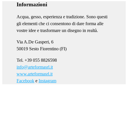
Informazioni
Acqua, gesso, esperienza e tradizione. Sono questi
gli elementi che ci consentono di dare forma alle
vostre idee e trasformare un disegno in realtà.
Via A.De Gasperi, 6
50019 Sesto Fiorentino (FI)
Tel. +39 055 8826598
info@arteformasrl.it
www.arteformasrl.it
Facebook
e
Instagram