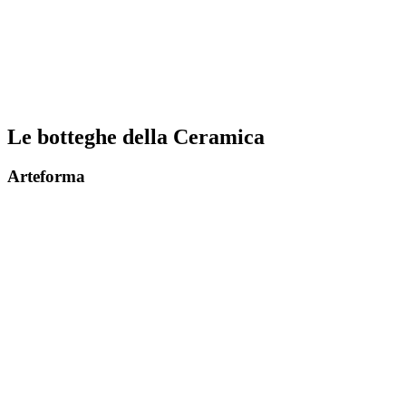
Le botteghe della Ceramica
Arteforma