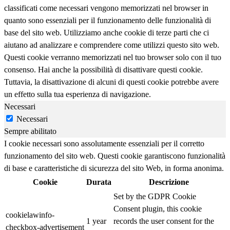
classificati come necessari vengono memorizzati nel browser in
quanto sono essenziali per il funzionamento delle funzionalità di
base del sito web. Utilizziamo anche cookie di terze parti che ci
aiutano ad analizzare e comprendere come utilizzi questo sito web.
Questi cookie verranno memorizzati nel tuo browser solo con il tuo
consenso. Hai anche la possibilità di disattivare questi cookie.
Tuttavia, la disattivazione di alcuni di questi cookie potrebbe avere
un effetto sulla tua esperienza di navigazione.
Necessari
Necessari
Sempre abilitato
I cookie necessari sono assolutamente essenziali per il corretto
funzionamento del sito web. Questi cookie garantiscono funzionalità
di base e caratteristiche di sicurezza del sito Web, in forma anonima.
Cookie
Durata
Descrizione
Set by the GDPR Cookie
Consent plugin, this cookie
cookielawinfo-
1 year
records the user consent for the
checkbox-advertisement